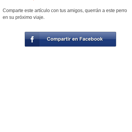
Comparte este artículo con tus amigos, querrán a este perro
en su próximo viaje.