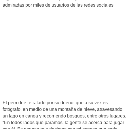
admiradas por miles de usuarios de las redes sociales.
El perro fue retratado por su dueño, que a su vez es
fotógrafo, en medio de una montaña de nieve, atravesando
un lago en canoa y recorriendo bosques, entre otros lugares.
“En todos lados que paramos, la gente se acerca para jugar