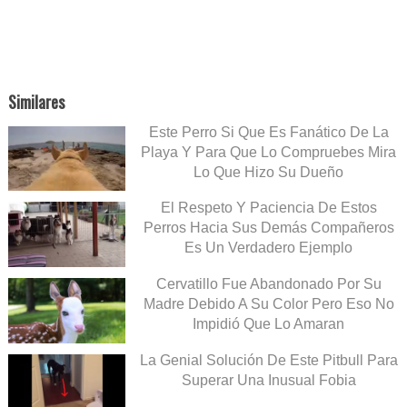
Similares
Este Perro Si Que Es Fanático De La
Playa Y Para Que Lo Compruebes Mira
Lo Que Hizo Su Dueño
El Respeto Y Paciencia De Estos
Perros Hacia Sus Demás Compañeros
Es Un Verdadero Ejemplo
Cervatillo Fue Abandonado Por Su
Madre Debido A Su Color Pero Eso No
Impidió Que Lo Amaran
La Genial Solución De Este Pitbull Para
Superar Una Inusual Fobia