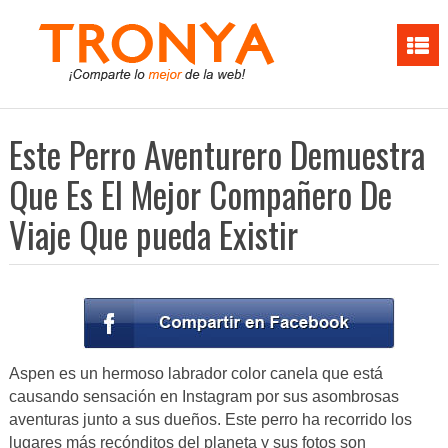
Este Perro Aventurero Demuestra
Que Es El Mejor Compañero De
Viaje Que pueda Existir
Aspen es un hermoso labrador color canela que está
causando sensación en Instagram por sus asombrosas
aventuras junto a sus dueños. Este perro ha recorrido los
lugares más recónditos del planeta y sus
fotos son