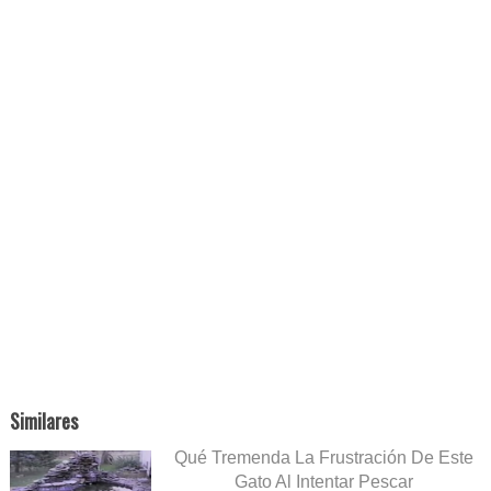
Similares
Qué Tremenda La Frustración De Este
Gato Al Intentar Pescar