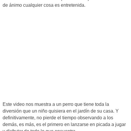
de ánimo cualquier cosa es entretenida.
Este video nos muestra a un perro que tiene toda la
diversión que un niño quisiera en el jardín de su casa. Y
definitivamente, no pierde el tiempo observando a los
demás, es más, es el primero en lanzarse en picada a jugar