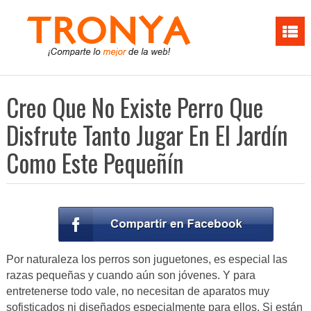
Creo Que No Existe Perro Que
Disfrute Tanto Jugar En El Jardín
Como Este Pequeñín
Por naturaleza los perros son juguetones, es especial las
razas pequeñas y cuando aún son jóvenes. Y para
entretenerse todo vale, no necesitan de aparatos muy
sofisticados ni diseñados especialmente para ellos. Si están