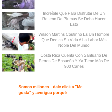
Increíble Que Para Disfrutar De Un
Relleno De Plumas Se Deba Hacer
Esto
Wilson Martins Coutinho Es Un Hombre
Que Dedica Su Vida A La Labor Más
Noble Del Mundo
Costa Rica Cuenta Con Santuario De
Perros De Ensueño Y Ya Tiene Más De
900 Canes
Somos millones... dale click a "Me
gusta" y averigua porqué