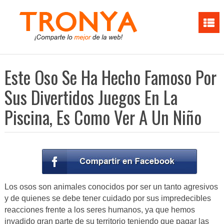
Este Oso Se Ha Hecho Famoso Por
Sus Divertidos Juegos En La
Piscina, Es Como Ver A Un Niño
Los osos son animales conocidos por ser un tanto agresivos
y de quienes se debe tener cuidado por sus impredecibles
reacciones frente a los seres humanos, ya que hemos
invadido gran parte de su territorio teniendo que pagar las