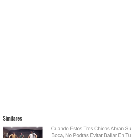
Similares
Cuando Estos Tres Chicos Abran Su
Boca, No Podrás Evitar Bailar En Tu