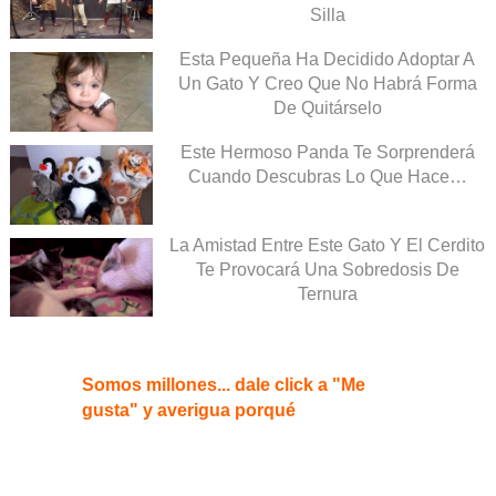
Silla
Esta Pequeña Ha Decidido Adoptar A
Un Gato Y Creo Que No Habrá Forma
De Quitárselo
Este Hermoso Panda Te Sorprenderá
Cuando Descubras Lo Que Hace…
La Amistad Entre Este Gato Y El Cerdito
Te Provocará Una Sobredosis De
Ternura
Somos millones... dale click a "Me
gusta" y averigua porqué