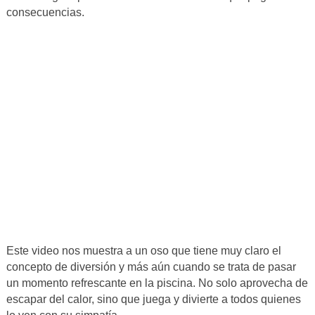
consecuencias.
Este video nos muestra a un oso que tiene muy claro el
concepto de diversión y más aún cuando se trata de pasar
un momento refrescante en la piscina. No solo aprovecha de
escapar del calor, sino que juega y divierte a todos quienes