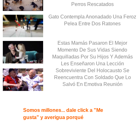
Perros Rescatados
Gato Contempla Anonadado Una Feroz
Pelea Entre Dos Ratones
Estas Mamás Pasaron El Mejor
Momento De Sus Vidas Siendo
Maquilladas Por Su Hijos Y Además
Les Enseñaron Una Lección
Sobreviviente Del Holocausto Se
Reencuentra Con Soldado Que Lo
Salvó En Emotiva Reunión
Somos millones... dale click a "Me
gusta" y averigua porqué