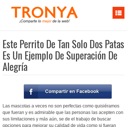
Este Perrito De Tan Solo Dos Patas
Es Un Ejemplo De Superación De
Alegría
Las mascotas a veces no son perfectas como quisiéramos
que fueran y es admirable que las personas las acepten con
sus limitaciones y más aún, se de el trabajo de buscar
opciones para mejorar su calidad de vida como si fueran