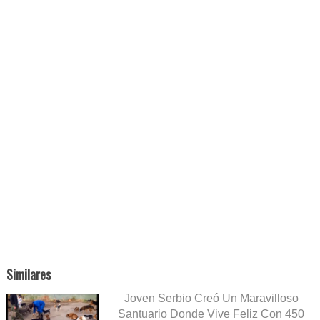
Similares
Joven Serbio Creó Un Maravilloso
Santuario Donde Vive Feliz Con 450