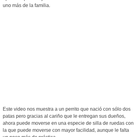
uno más de la familia.
Este video nos muestra a un perrito que nació con sólo dos
patas pero gracias al cariño que le entregan sus dueños,
ahora puede moverse en una especie de silla de ruedas con
la que puede moverse con mayor facilidad, aunque le falta