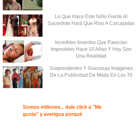
Lo Que Hace Este Niño Frente Al
Sacerdote Hará Que Rías A Carcajadas
Increíbles Inventos Que Parecían
Imposibles Hace 10 Años Y Hoy Son
Una Realidad
Sorprendentes Y Graciosas Imágenes
De La Publicidad De Moda En Los 70
Somos millones... dale click a "Me
gusta" y averigua porqué