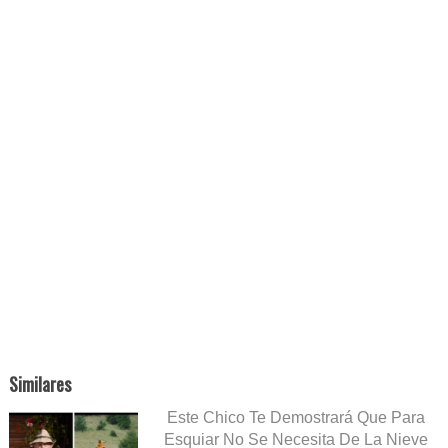
Similares
Este Chico Te Demostrará Que Para
Esquiar No Se Necesita De La Nieve