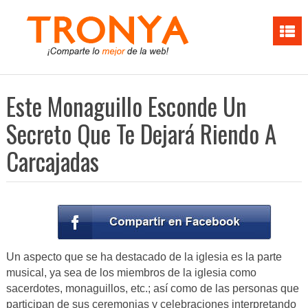
Este Monaguillo Esconde Un
Secreto Que Te Dejará Riendo A
Carcajadas
Un aspecto que se ha destacado de la iglesia es la parte
musical, ya sea de los miembros de la iglesia como
sacerdotes, monaguillos, etc.; así como de las personas que
participan de sus ceremonias y celebraciones interpretando