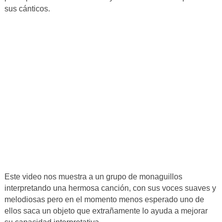
sus cánticos.
Este video nos muestra a un grupo de monaguillos
interpretando una hermosa canción, con sus voces suaves y
melodiosas pero en el momento menos esperado uno de
ellos saca un objeto que extrañamente lo ayuda a mejorar