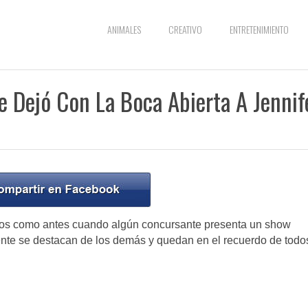
ANIMALES
CREATIVO
ENTRETENIMIENTO
e Dejó Con La Boca Abierta A Jennif
mos como antes cuando algún concursante presenta un show
ente se destacan de los demás y quedan en el recuerdo de todo