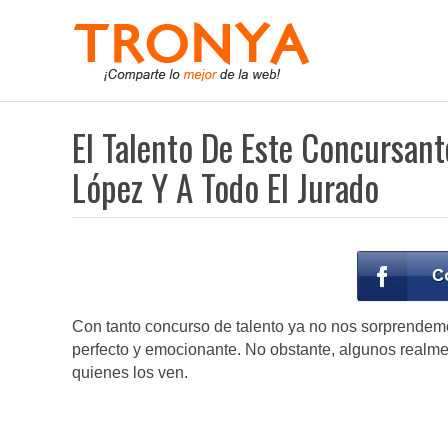
El Talento De Este Concursant
López Y A Todo El Jurado
Con tanto concurso de talento ya no nos sorprende
perfecto y emocionante. No obstante, algunos realm
quienes los ven.