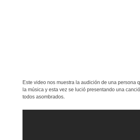
Este video nos muestra la audición de una persona qu
la música y esta vez se lució presentando una canc
todos asombrados.