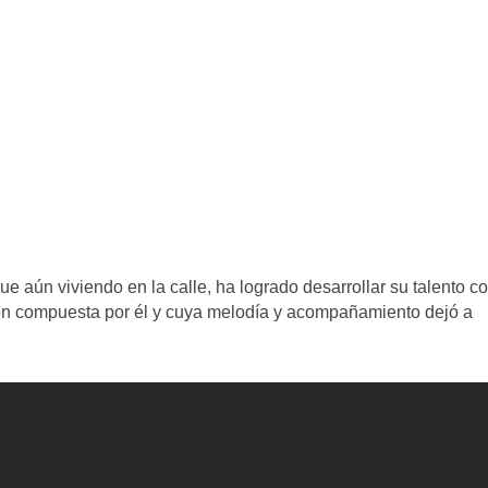
e aún viviendo en la calle, ha logrado desarrollar su talento c
ión compuesta por él y cuya melodía y acompañamiento dejó a