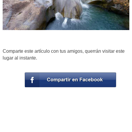
Comparte este artículo con tus amigos, querrán visitar este
lugar al instante.