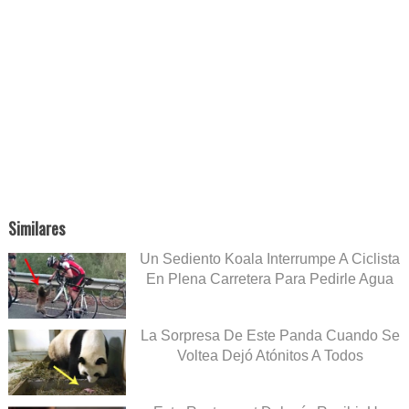
Similares
Un Sediento Koala Interrumpe A Ciclista
En Plena Carretera Para Pedirle Agua
La Sorpresa De Este Panda Cuando Se
Voltea Dejó Atónitos A Todos