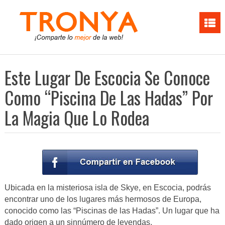
Este Lugar De Escocia Se Conoce
Como “Piscina De Las Hadas” Por
La Magia Que Lo Rodea
Ubicada en la misteriosa isla de Skye, en Escocia, podrás
encontrar uno de los lugares más hermosos de Europa,
conocido como las “Piscinas de las Hadas”. Un lugar que ha
dado origen a un sinnúmero de leyendas.