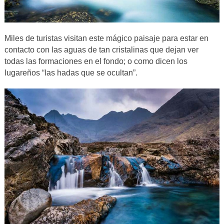
Miles de turistas visitan este mágico paisaje para estar en
contacto con las aguas de tan cristalinas que dejan ver
todas las formaciones en el fondo; o como dicen los
lugareños “las hadas que se ocultan”.