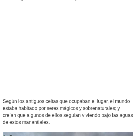
Según los antiguos celtas que ocupaban el lugar, el mundo
estaba habitado por seres mágicos y sobrenaturales; y
creían que algunos de ellos seguían viviendo bajo las aguas
de estos manantiales.