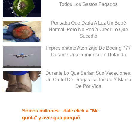
Todos Los Gastos Pagados
Pensaba Que Daría A Luz Un Bebé
Normal, Pero No Podía Creer Lo Que
Sucedió
Impresionante Aterrizaje De Boeing 777
Durante Una Tormenta En Holanda
Durante Lo Que Serían Sus Vacaciones,
Un Cartel De Drogas La Tortura Y Marca
De Por Vida
Somos millones... dale click a "Me
gusta" y averigua porqué