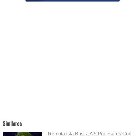
Similares
Remota Isla Busca A 5 Profesores Con