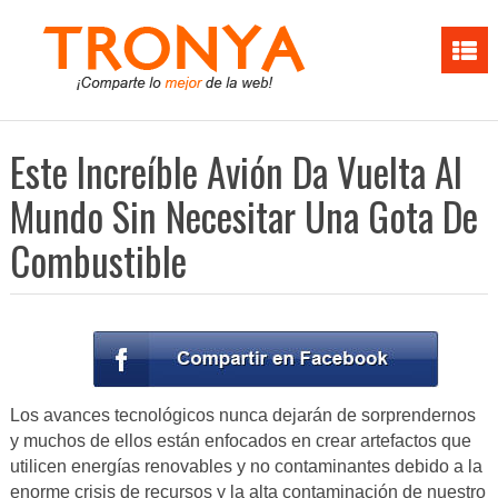
Este Increíble Avión Da Vuelta Al
Mundo Sin Necesitar Una Gota De
Combustible
Los avances tecnológicos nunca dejarán de sorprendernos
y muchos de ellos están enfocados en crear artefactos que
utilicen energías renovables y no contaminantes debido a la
enorme crisis de recursos y la alta contaminación de nuestro