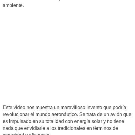
ambiente.
Este video nos muestra un maravilloso invento que podría
revolucionar el mundo aeronáutico. Se trata de un avión que
es impulsado en su totalidad con energía solar y no tiene
nada que envidiarle a los tradicionales en términos de