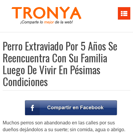
Perro Extraviado Por 5 Años Se
Reencuentra Con Su Familia
Luego De Vivir En Pésimas
Condiciones
Muchos perros son abandonado en las calles por sus
dueños dejándolos a su suerte; sin comida, agua o abrigo.