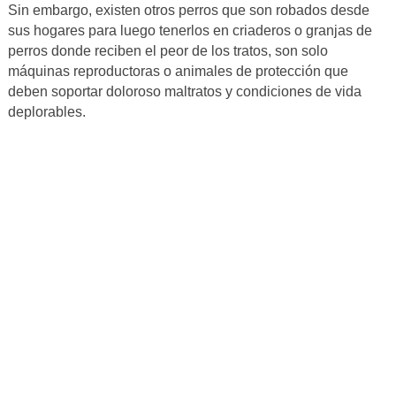
Sin embargo, existen otros perros que son robados desde
sus hogares para luego tenerlos en criaderos o granjas de
perros donde reciben el peor de los tratos, son solo
máquinas reproductoras o animales de protección que
deben soportar doloroso maltratos y condiciones de vida
deplorables.