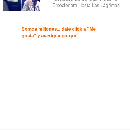
Emocionará Hasta Las Lágrimas
Somos millones... dale click a "Me
gusta" y averigua porqué