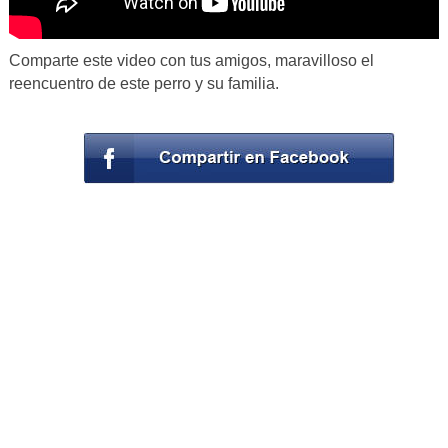
Comparte este video con tus amigos, maravilloso el
reencuentro de este perro y su familia.