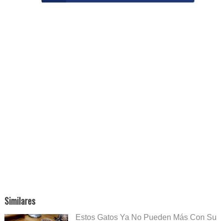
Similares
Estos Gatos Ya No Pueden Más Con Su