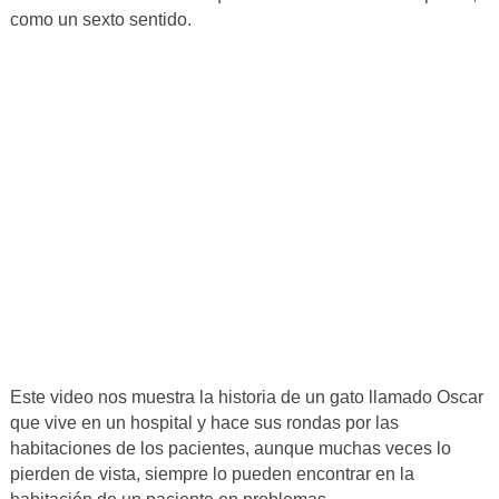
como un sexto sentido.
Este video nos muestra la historia de un gato llamado Oscar
que vive en un hospital y hace sus rondas por las
habitaciones de los pacientes, aunque muchas veces lo
pierden de vista, siempre lo pueden encontrar en la