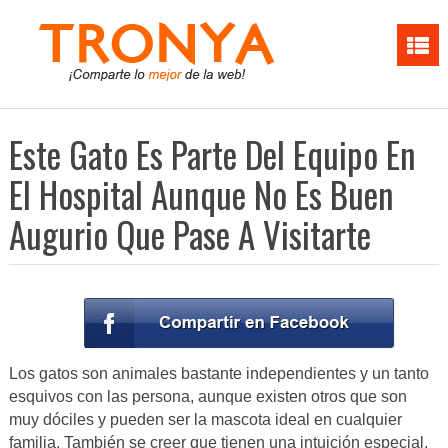
Este Gato Es Parte Del Equipo En
El Hospital Aunque No Es Buen
Augurio Que Pase A Visitarte
Los gatos son animales bastante independientes y un tanto
esquivos con las persona, aunque existen otros que son
muy dóciles y pueden ser la mascota ideal en cualquier
familia. También se creer que tienen una intuición especial,