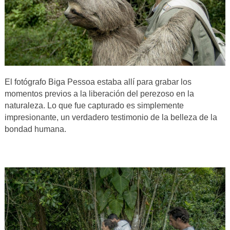
El fotógrafo Biga Pessoa estaba allí para grabar los
momentos previos a la liberación del perezoso en la
naturaleza. Lo que fue capturado es simplemente
impresionante, un verdadero testimonio de la belleza de la
bondad humana.