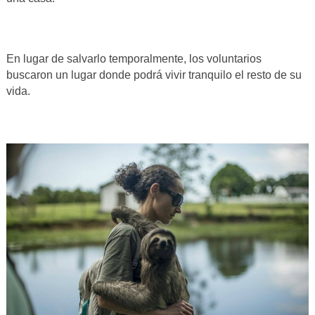
En lugar de salvarlo temporalmente, los voluntarios
buscaron un lugar donde podrá vivir tranquilo el resto de su
vida.