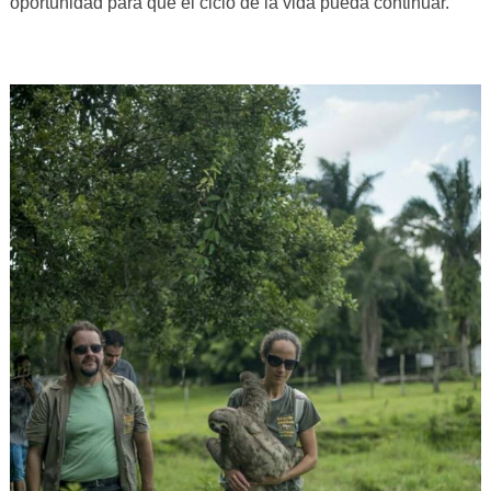
oportunidad para que el ciclo de la vida pueda continuar.”