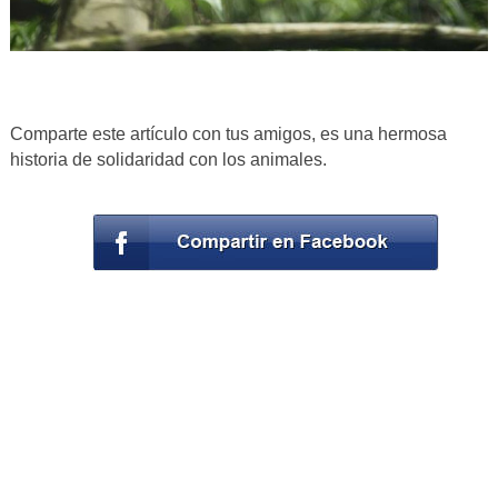
Comparte este artículo con tus amigos, es una hermosa
historia de solidaridad con los animales.