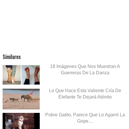
Similares
18 Imágenes Que Nos Muestran A
Guerreras De La Danza
Lo Que Hace Esta Valiente Cría De
Elefante Te Dejará Atónito
Pobre Gatito, Parece Que Lo Agarró La
Gripe…