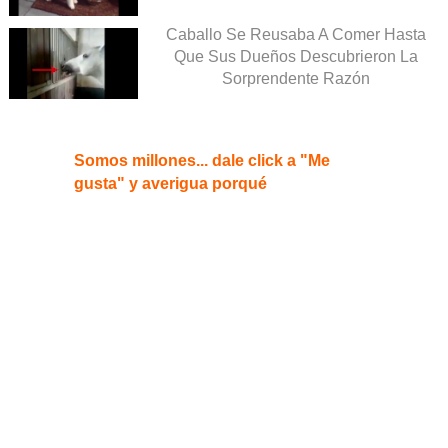
Caballo Se Reusaba A Comer Hasta
Que Sus Dueños Descubrieron La
Sorprendente Razón
Somos millones... dale click a "Me
gusta" y averigua porqué