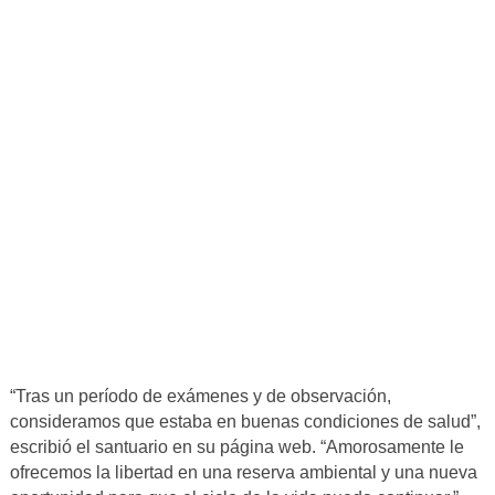
“Tras un período de exámenes y de observación,
consideramos que estaba en buenas condiciones de salud”,
escribió el santuario en su página web. “Amorosamente le
ofrecemos la libertad en una reserva ambiental y una nueva