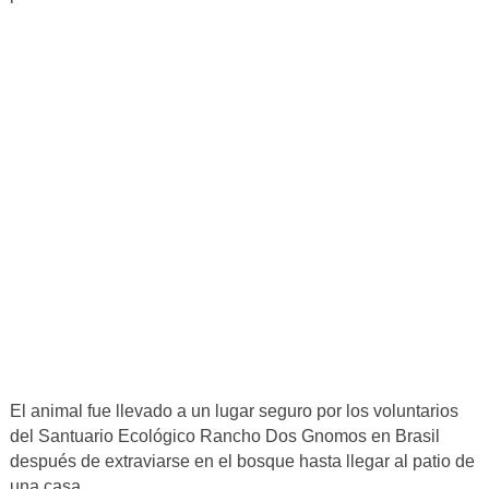
El animal fue llevado a un lugar seguro por los voluntarios
del Santuario Ecológico Rancho Dos Gnomos en Brasil
después de extraviarse en el bosque hasta llegar al patio de
una casa.