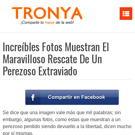
Increíbles Fotos Muestran El
Maravilloso Rescate De Un
Perezoso Extraviado
Se dice que una imagen vale más que mil palabras; sin
embargo, algunas fotos, como estas que muestran a un
perezoso perdido siendo devuelto a la libertad, dicen mucho
por sí mismas.