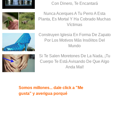
Con Dinero, Te Encantará
Nunca Acerques A Tu Perro A Esta
Planta, Es Mortal Y Ha Cobrado Muchas
Víctimas
Construyen Iglesia En Forma De Zapato
Por Los Motivos Más Insólitos Del
Mundo
Si Te Salen Moretones De La Nada, ¡Tu
Cuerpo Te Está Avisando De Que Algo
Anda Mal!
Somos millones... dale click a "Me
gusta" y averigua porqué