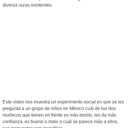
diversa razas existentes.
Este video nos muestra un experimento social en que se les
pregunta a un grupo de niños en México cuál de los dos
muñecos que tienen en frente es más bonito, les da más
confianza, es bueno o malo o cuál se parece más a ellos,