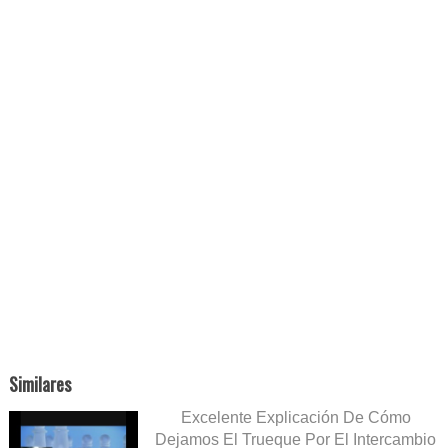
Similares
Excelente Explicación De Cómo
Dejamos El Trueque Por El Intercambio