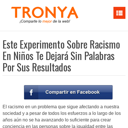
Este Experimento Sobre Racismo
En Niños Te Dejará Sin Palabras
Por Sus Resultados
El racismo en un problema que sigue afectando a nuestra
sociedad y a pesar de todos los esfuerzos a lo largo de los
años aún no se ha avanzando lo suficiente para crear
conciencia en las personas sobre la igualdad entre las