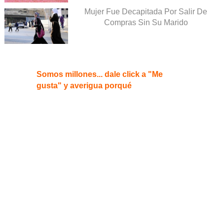
Mujer Fue Decapitada Por Salir De
Compras Sin Su Marido
Somos millones... dale click a "Me
gusta" y averigua porqué