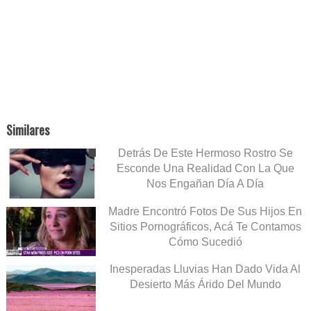
Similares
Detrás De Este Hermoso Rostro Se
Esconde Una Realidad Con La Que
Nos Engañan Día A Día
Madre Encontró Fotos De Sus Hijos En
Sitios Pornográficos, Acá Te Contamos
Cómo Sucedió
Inesperadas Lluvias Han Dado Vida Al
Desierto Más Árido Del Mundo