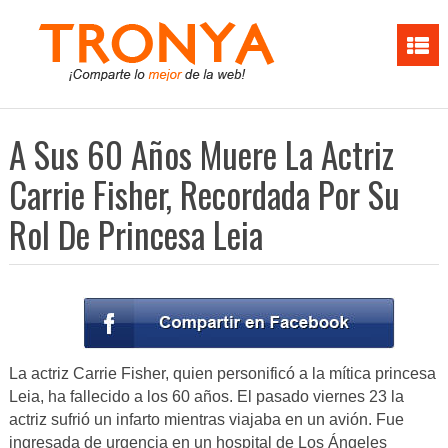
A Sus 60 Años Muere La Actriz
Carrie Fisher, Recordada Por Su
Rol De Princesa Leia
La actriz Carrie Fisher, quien personificó a la mítica princesa
Leia, ha fallecido a los 60 años. El pasado viernes 23 la
actriz sufrió un infarto mientras viajaba en un avión. Fue
ingresada de urgencia en un hospital de Los Ángeles