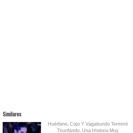
Similares
Huérfano, Cojo Y Vagabundo Terminó
Triunfando. Una Historia Muy