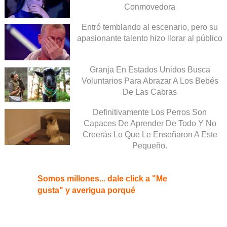
Conmovedora
Entró temblando al escenario, pero su
apasionante talento hizo llorar al público
Granja En Estados Unidos Busca
Voluntarios Para Abrazar A Los Bebés
De Las Cabras
Definitivamente Los Perros Son
Capaces De Aprender De Todo Y No
Creerás Lo Que Le Enseñaron A Este
Pequeño.
Somos millones... dale click a "Me
gusta" y averigua porqué