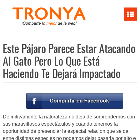
Este Pájaro Parece Estar Atacando
Al Gato Pero Lo Que Está
Haciendo Te Dejará Impactado
Definitivamente la naturaleza no deja de sorprendernos con
sus maravillosos espectáculos y cuando tenemos la
oportunidad de presenciar la especial relación que se da
entre distintas especies no podemos dejar pasarla por alto e