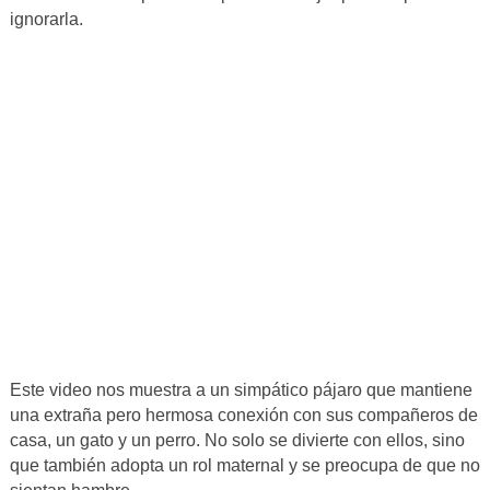
ignorarla.
Este video nos muestra a un simpático pájaro que mantiene
una extraña pero hermosa conexión con sus compañeros de
casa, un gato y un perro. No solo se divierte con ellos, sino
que también adopta un rol maternal y se preocupa de que no