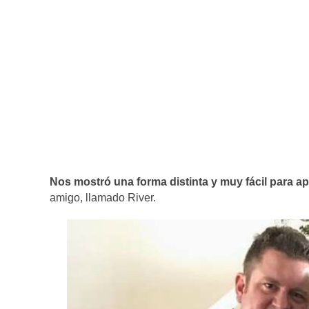
Nos mostró una forma distinta y muy fácil para a
amigo, llamado River.