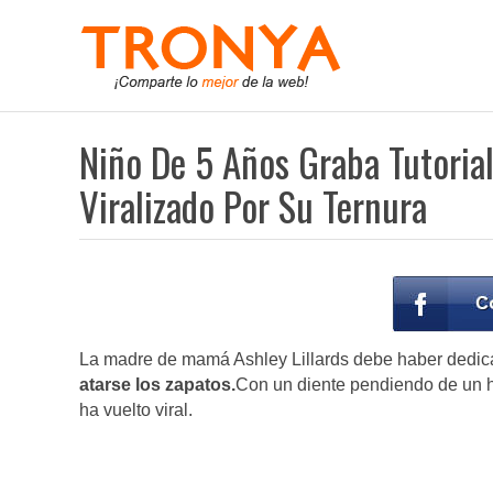
Niño De 5 Años Graba Tutoria
Viralizado Por Su Ternura
La madre de mamá Ashley Lillards debe haber dedic
atarse los zapatos.
Con un diente pendiendo de un hi
ha vuelto viral.