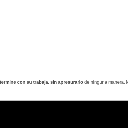
termine con su trabaja, sin apresurarlo
de ninguna manera. 