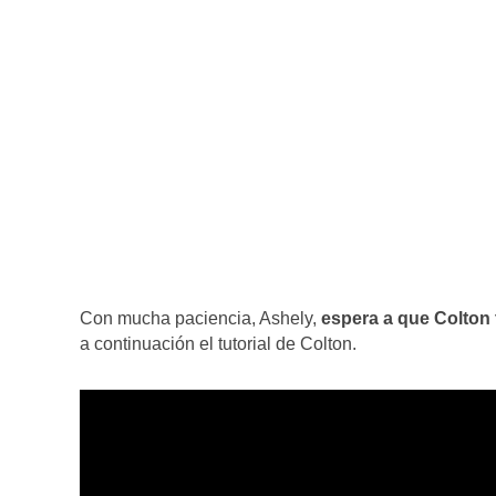
Con mucha paciencia, Ashely,
espera a que Colton 
a continuación el tutorial de Colton.