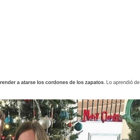
prender a atarse los cordones de los zapatos
. Lo aprendió de