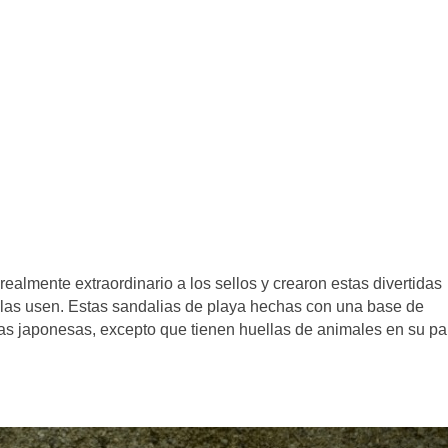
realmente extraordinario a los sellos y crearon estas divertidas
 las usen. Estas sandalias de playa hechas con una base de
ias japonesas, excepto que tienen huellas de animales en su pa