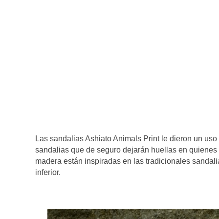
Las sandalias Ashiato Animals Print le dieron un uso 
sandalias que de seguro dejarán huellas en quienes
madera están inspiradas en las tradicionales sandal
inferior.