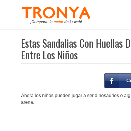
Estas Sandalias Con Huellas 
Entre Los Niños
Ahora los niños pueden jugar a ser dinosaurios o algú
arena.