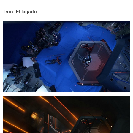
Tron: El legado