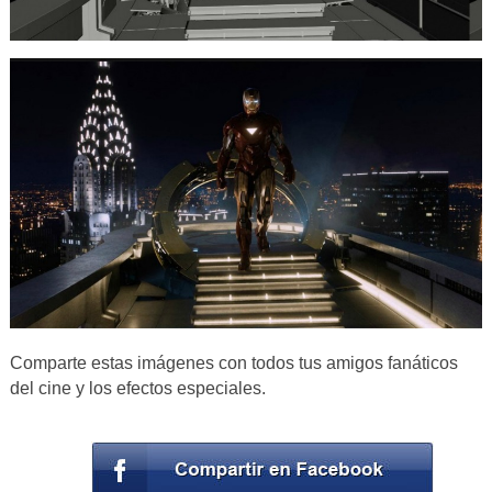
Comparte estas imágenes con todos tus amigos fanáticos
del cine y los efectos especiales.