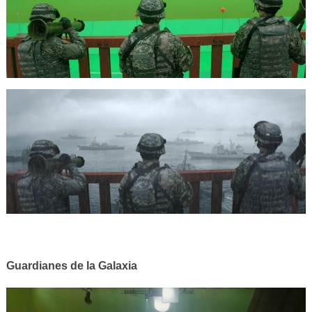
Guardianes de la Galaxia