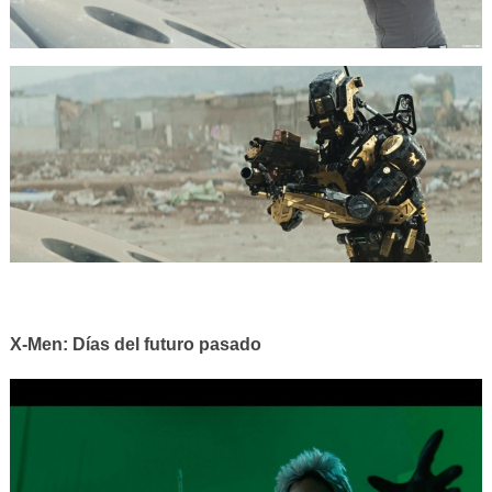
X-Men: Días del futuro pasado