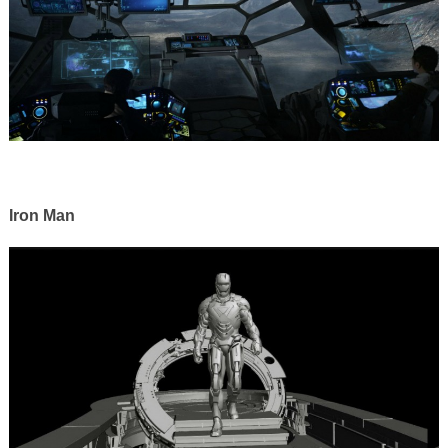
Iron Man