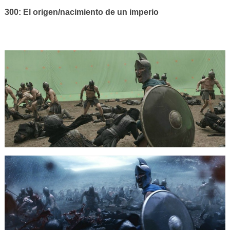
300: El origen/nacimiento de un imperio