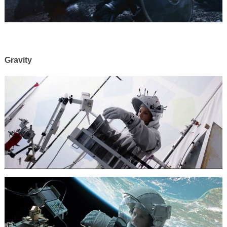
Gravity