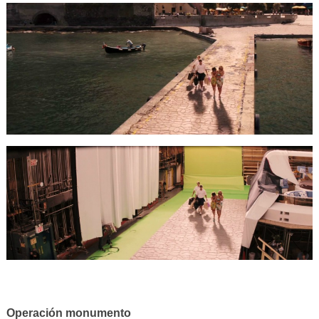
Operación monumento