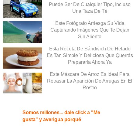
Puede Ser De Cualquier Tipo, Incluso
Una Taza De Té
Este Fotógrafo Arriesga Su Vida
Capturando Imágenes Que Te Dejan
Sin Aliento
Esta Receta De Sándwich De Helado
Es Tan Simple Y Deliciosa Que Querrás
Prepararla Ahora Ya
Este Máscara De Arroz Es Ideal Para
Retrasar La Aparición De Arrugas En El
Rostro
Somos millones... dale click a "Me
gusta" y averigua porqué