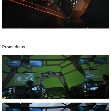
Prometheus