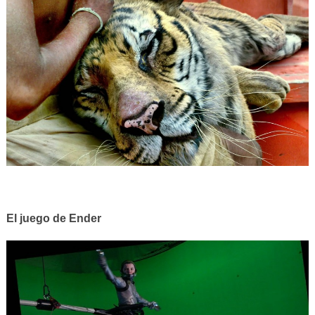
El juego de Ender