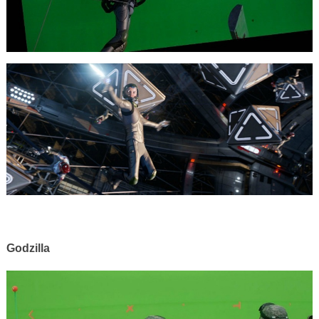
Godzilla