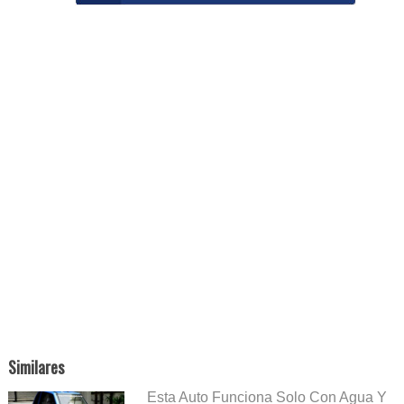
Similares
Esta Auto Funciona Solo Con Agua Y