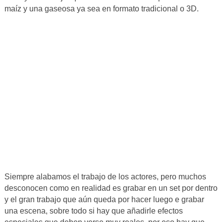
maíz y una gaseosa ya sea en formato tradicional o 3D.
Siempre alabamos el trabajo de los actores, pero muchos
desconocen como en realidad es grabar en un set por dentro
y el gran trabajo que aún queda por hacer luego e grabar
una escena, sobre todo si hay que añadirle efectos