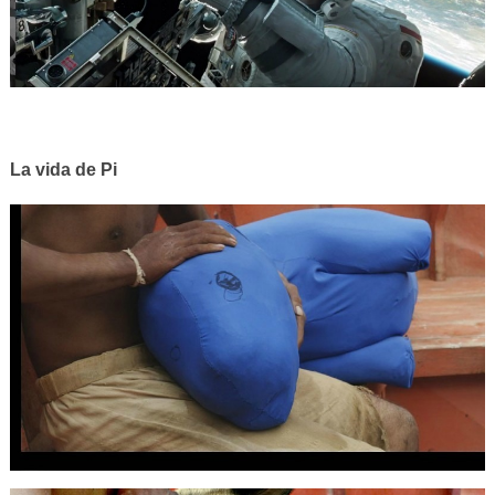
La vida de Pi