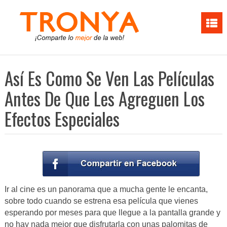
Así Es Como Se Ven Las Películas
Antes De Que Les Agreguen Los
Efectos Especiales
Ir al cine es un panorama que a mucha gente le encanta,
sobre todo cuando se estrena esa película que vienes
esperando por meses para que llegue a la pantalla grande y
no hay nada mejor que disfrutarla con unas palomitas de