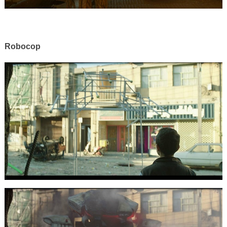
Robocop