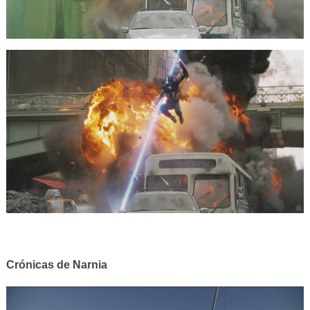
Crónicas de Narnia