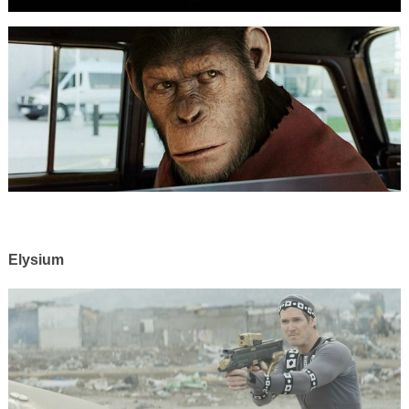
Elysium