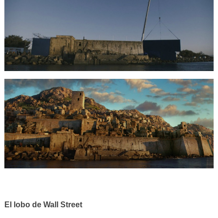
El lobo de Wall Street