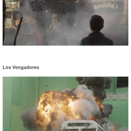
Los Vengadores