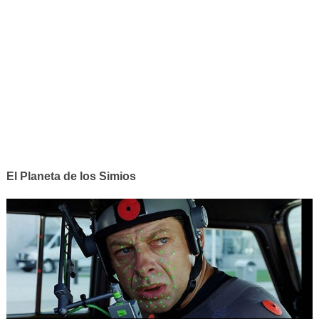
El Planeta de los Simios