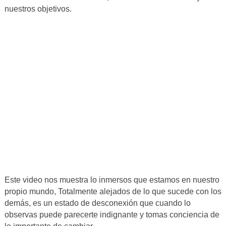
nuestros objetivos.
Este video nos muestra lo inmersos que estamos en nuestro
propio mundo, Totalmente alejados de lo que sucede con los
demás, es un estado de desconexión que cuando lo
observas puede parecerte indignante y tomas conciencia de