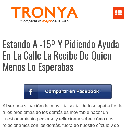
Estando A -15º Y Pidiendo Ayuda
En La Calle La Recibe De Quien
Menos Lo Esperabas
Al ver una situación de injusticia social de total apatía frente
a los problemas de los demás es inevitable hacer un
cuestionamiento personal y reflexionar sobre cómo nos
relacionamos con los demás, fuera de nuestro círculo y de