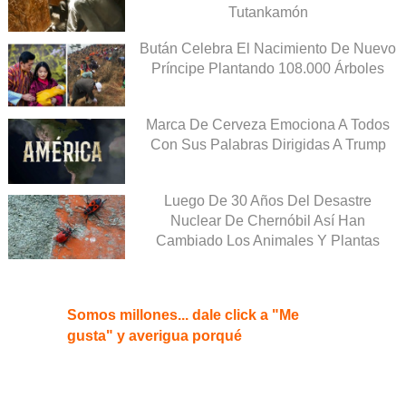
Tutankamón
Bután Celebra El Nacimiento De Nuevo
Príncipe Plantando 108.000 Árboles
Marca De Cerveza Emociona A Todos
Con Sus Palabras Dirigidas A Trump
Luego De 30 Años Del Desastre
Nuclear De Chernóbil Así Han
Cambiado Los Animales Y Plantas
Somos millones... dale click a "Me
gusta" y averigua porqué