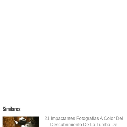
Similares
21 Impactantes Fotografías A Color Del
Descubrimiento De La Tumba De