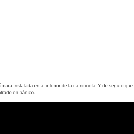
mara instalada en al interior de la camioneta. Y de seguro que
ntrado en pánico.