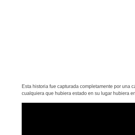
Esta historia fue capturada completamente por una cá
cualquiera que hubiera estado en su lugar hubiera e