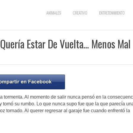
ANIMALES
CREATIVO
ENTRETENIMIENTO
 Quería Estar De Vuelta… Menos Mal
a tormenta. Al momento de salir nunca pensó en la consecuenc
e y tomó su rumbo. Lo que nunca supo fue que la que parecía un
oz tornado. Al querer regresar al garaje fue cuando enfrentó la