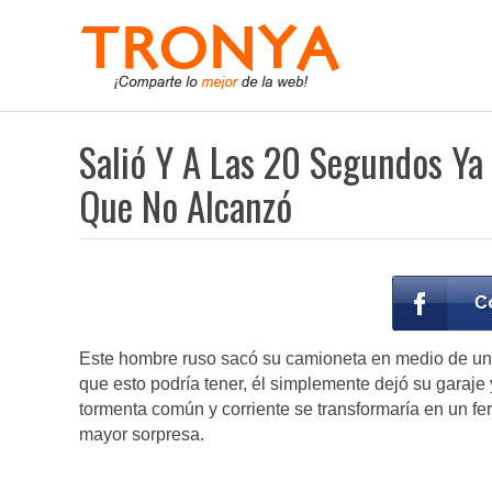
Salió Y A Las 20 Segundos Ya
Que No Alcanzó
Este hombre ruso sacó su camioneta en medio de un
que esto podría tener, él simplemente dejó su garaj
tormenta común y corriente se transformaría en un fer
mayor sorpresa.