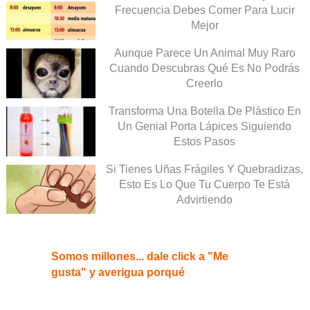
Frecuencia Debes Comer Para Lucir
Mejor
Aunque Parece Un Animal Muy Raro
Cuando Descubras Qué Es No Podrás
Creerlo
Transforma Una Botella De Plástico En
Un Genial Porta Lápices Siguiendo
Estos Pasos
Si Tienes Uñas Frágiles Y Quebradizas,
Esto Es Lo Que Tu Cuerpo Te Está
Advirtiendo
Somos millones... dale click a "Me
gusta" y averigua porqué