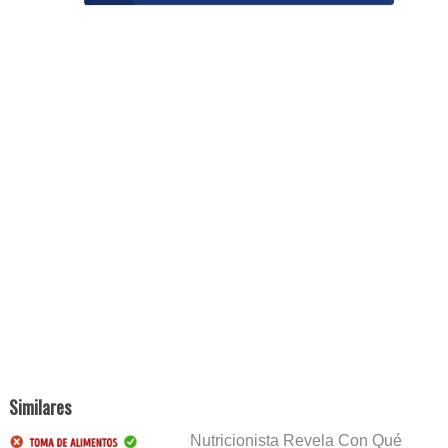
Similares
Nutricionista Revela Con Qué