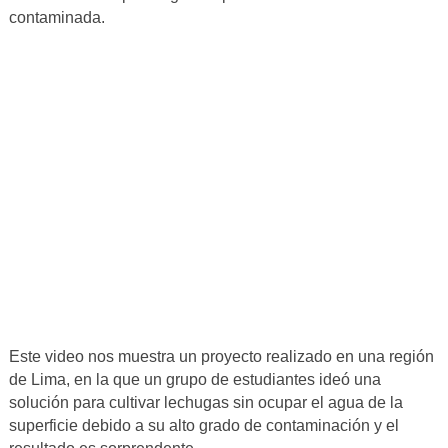
contaminada.
Este video nos muestra un proyecto realizado en una región
de Lima, en la que un grupo de estudiantes ideó una
solución para cultivar lechugas sin ocupar el agua de la
superficie debido a su alto grado de contaminación y el