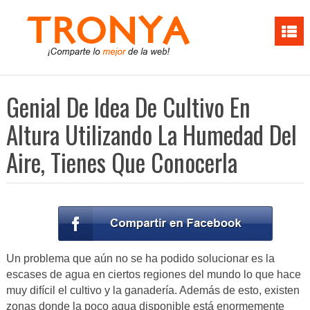
Genial De Idea De Cultivo En
Altura Utilizando La Humedad Del
Aire, Tienes Que Conocerla
Un problema que aún no se ha podido solucionar es la
escases de agua en ciertos regiones del mundo lo que hace
muy difícil el cultivo y la ganadería. Además de esto, existen
zonas donde la poco agua disponible está enormemente