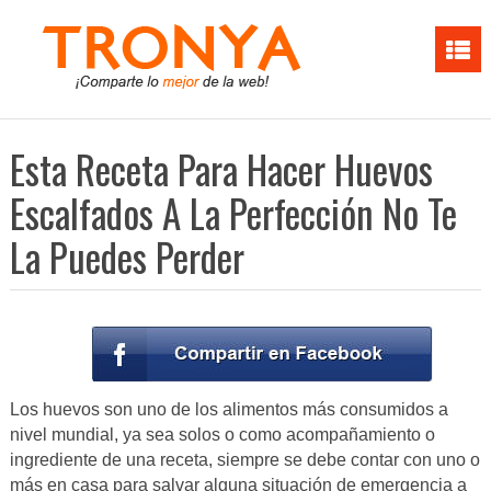
Esta Receta Para Hacer Huevos
Escalfados A La Perfección No Te
La Puedes Perder
Los huevos son uno de los alimentos más consumidos a
nivel mundial, ya sea solos o como acompañamiento o
ingrediente de una receta, siempre se debe contar con uno o
más en casa para salvar alguna situación de emergencia a