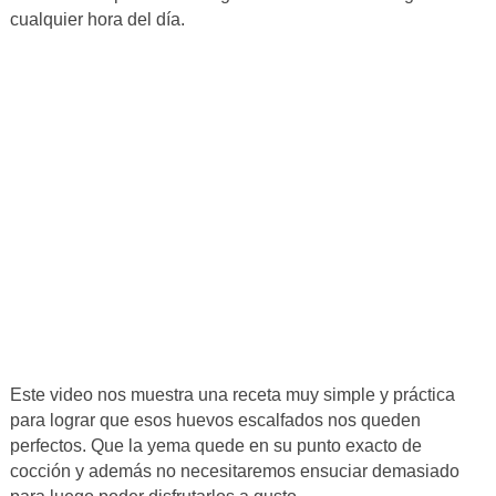
cualquier hora del día.
Este video nos muestra una receta muy simple y práctica
para lograr que esos huevos escalfados nos queden
perfectos. Que la yema quede en su punto exacto de
cocción y además no necesitaremos ensuciar demasiado