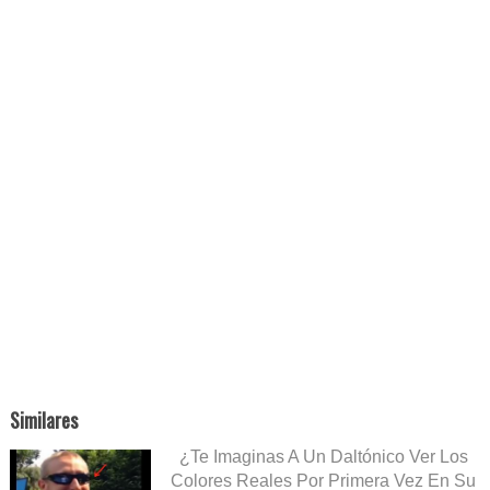
Similares
¿Te Imaginas A Un Daltónico Ver Los
Colores Reales Por Primera Vez En Su