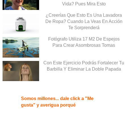
Vida? Pues Mira Esto
¿Creerías Que Esto Es Una Lavadora
De Ropa? Cuando La Veas En Acción
Te Sorprenderá
Fotógrafo Utiliza 17 M2 De Espejos
Para Crear Asombrosas Tomas
Con Este Ejercicio Podrás Fortalecer Tu
Barbilla Y Eliminar La Doble Papada
Somos millones... dale click a "Me
gusta" y averigua porqué