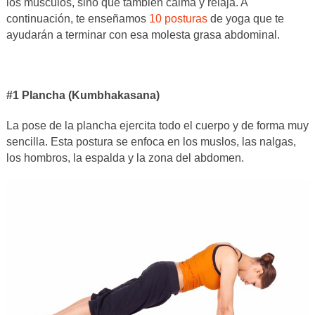
los músculos, sino que también calma y relaja. A
continuación, te enseñamos
10 posturas
de yoga que te
ayudarán a terminar con esa molesta grasa abdominal.
#1 Plancha (Kumbhakasana)
La pose de la plancha ejercita todo el cuerpo y de forma muy
sencilla. Esta postura se enfoca en los muslos, las nalgas,
los hombros, la espalda y la zona del abdomen.