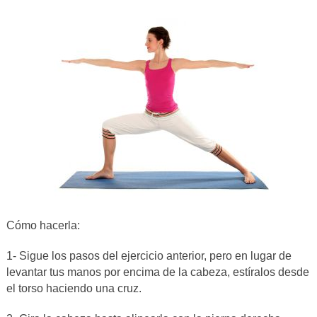
Cómo hacerla:
1- Sigue los pasos del ejercicio anterior, pero en lugar de
levantar tus manos por encima de la cabeza, estíralos desde
el torso haciendo una cruz.