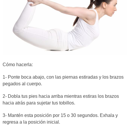
Cómo hacerla:
1- Ponte boca abajo, con las piernas estiradas y los brazos
pegados al cuerpo.
2- Dobla tus pies hacia arriba mientras estiras los brazos
hacia atrás para sujetar tus tobillos.
3- Mantén esta posición por 15 o 30 segundos. Exhala y
regresa a la posición inicial.