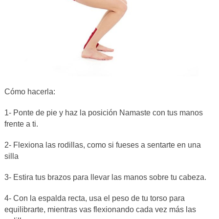
Cómo hacerla:
1- Ponte de pie y haz la posición Namaste con tus manos
frente a ti.
2- Flexiona las rodillas, como si fueses a sentarte en una
silla
3- Estira tus brazos para llevar las manos sobre tu cabeza.
4- Con la espalda recta, usa el peso de tu torso para
equilibrarte, mientras vas flexionando cada vez más las