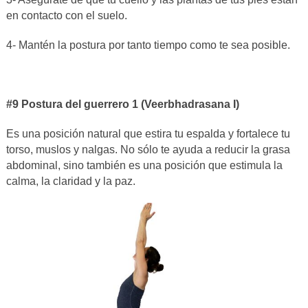
en contacto con el suelo.
4- Mantén la postura por tanto tiempo como te sea posible.
#9 Postura del guerrero 1 (Veerbhadrasana I)
Es una posición natural que estira tu espalda y fortalece tu
torso, muslos y nalgas. No sólo te ayuda a reducir la grasa
abdominal, sino también es una posición que estimula la
calma, la claridad y la paz.