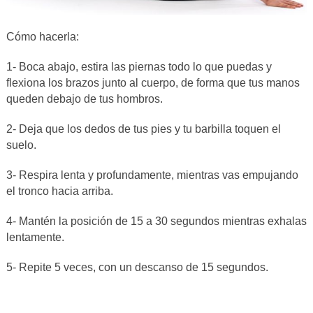
Cómo hacerla:
1- Boca abajo, estira las piernas todo lo que puedas y
flexiona los brazos junto al cuerpo, de forma que tus manos
queden debajo de tus hombros.
2- Deja que los dedos de tus pies y tu barbilla toquen el
suelo.
3- Respira lenta y profundamente, mientras vas empujando
el tronco hacia arriba.
4- Mantén la posición de 15 a 30 segundos mientras exhalas
lentamente.
5- Repite 5 veces, con un descanso de 15 segundos.