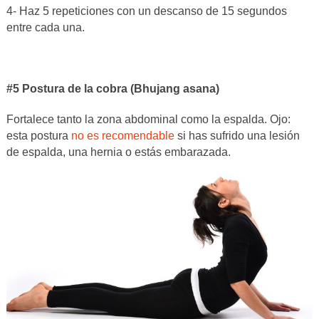
4- Haz 5 repeticiones con un descanso de 15 segundos
entre cada una.
#5 Postura de la cobra (Bhujang asana)
Fortalece tanto la zona abdominal como la espalda. Ojo:
esta postura
no es recomendable
si has sufrido una lesión
de espalda, una hernia o estás embarazada.