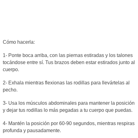
Cómo hacerla:
1- Ponte boca arriba, con las piernas estiradas y los talones
tocándose entre sí. Tus brazos deben estar estirados junto al
cuerpo.
2- Exhala mientras flexionas las rodillas para llevártelas al
pecho.
3- Usa los músculos abdominales para mantener la posición
y dejar tus rodillas lo más pegadas a tu cuerpo que puedas.
4- Mantén la posición por 60-90 segundos, mientras respiras
profunda y pausadamente.