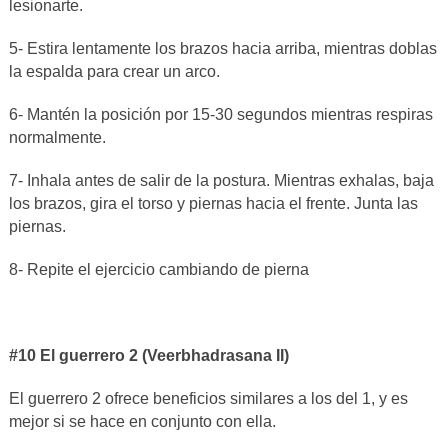
lesionarte.
5- Estira lentamente los brazos hacia arriba, mientras doblas
la espalda para crear un arco.
6- Mantén la posición por 15-30 segundos mientras respiras
normalmente.
7- Inhala antes de salir de la postura. Mientras exhalas, baja
los brazos, gira el torso y piernas hacia el frente. Junta las
piernas.
8- Repite el ejercicio cambiando de pierna
#10 El guerrero 2 (Veerbhadrasana II)
El guerrero 2 ofrece beneficios similares a los del 1, y es
mejor si se hace en conjunto con ella.