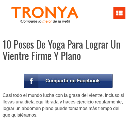
10 Poses De Yoga Para Lograr Un
Vientre Firme Y Plano
Casi todo el mundo lucha con la grasa del vientre. Incluso si
llevas una dieta equilibrada y haces ejercicio regularmente,
lograr un abdomen plano puede tomarnos más tiempo del
que quisiéramos.