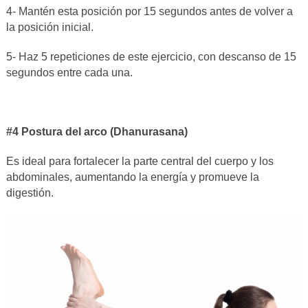
4- Mantén esta posición por 15 segundos antes de volver a
la posición inicial.
5- Haz 5 repeticiones de este ejercicio, con descanso de 15
segundos entre cada una.
#4 Postura del arco (Dhanurasana)
Es ideal para fortalecer la parte central del cuerpo y los
abdominales, aumentando la energía y promueve la
digestión.