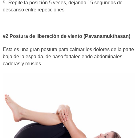
5- Repite la posición 5 veces, dejando 15 segundos de
descanso entre repeticiones.
#2 Postura de liberación de viento (Pavanamukthasan)
Esta es una gran postura para calmar los dolores de la parte
baja de la espalda, de paso fortaleciendo abdominales,
caderas y muslos.