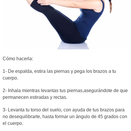
Cómo hacerla:
1- De espalda, estira las piernas y pega los brazos a tu
cuerpo.
2- Inhala mientras levantas tus piernas,asegurándote de que
permanecen estiradas y rectas.
3- Levanta tu torso del suelo, con ayuda de tus brazos para
no desequilibrarte, hasta formar un ángulo de 45 grados con
el cuerpo.