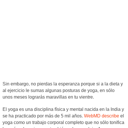
Sin embargo, no pierdas la esperanza porque si a la dieta y
al ejercicio le sumas algunas posturas de yoga, en sólo
unos meses lograrás maravillas en tu vientre.
El yoga es una disciplina física y mental nacida en la India y
se ha practicado por más de 5 mil años.
WebMD describe
el
yoga como un trabajo corporal completo que no sólo tonifica