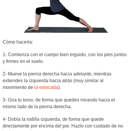
Cómo hacerla:
1- Comienza con el cuerpo bien erguido, con los pies juntos
y firmes en el suelo.
2- Mueve la pierna derecha hacia adelante, mientras
extiendes la izquierda hacia atrás (muy similar al
movimiento de
la estocada
).
3- Gira tu torso, de forma que quedes mirando hacia el
mismo lado de la pierna derecha.
4- Dobla la rodilla izquierda, de forma que quede
directamente por encima del pie. Hazlo con cuidado de no