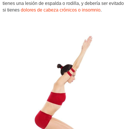
tienes una lesión de espalda o rodilla, y debería ser evitado
si tienes
dolores de cabeza crónicos o insomnio
.