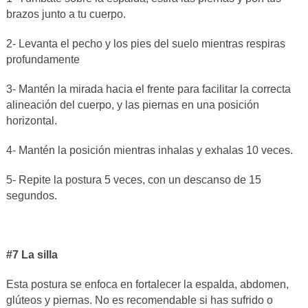
brazos junto a tu cuerpo.
2- Levanta el pecho y los pies del suelo mientras respiras
profundamente
3- Mantén la mirada hacia el frente para facilitar la correcta
alineación del cuerpo, y las piernas en una posición
horizontal.
4- Mantén la posición mientras inhalas y exhalas 10 veces.
5- Repite la postura 5 veces, con un descanso de 15
segundos.
#7 La silla
Esta postura se enfoca en fortalecer la espalda, abdomen,
glúteos y piernas. No es recomendable si has sufrido o