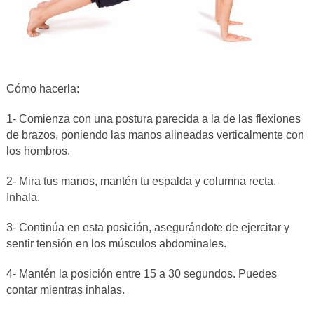
Cómo hacerla:
1- Comienza con una postura parecida a la de las flexiones
de brazos, poniendo las manos alineadas verticalmente con
los hombros.
2- Mira tus manos, mantén tu espalda y columna recta.
Inhala.
3- Continúa en esta posición, asegurándote de ejercitar y
sentir tensión en los músculos abdominales.
4- Mantén la posición entre 15 a 30 segundos. Puedes
contar mientras inhalas.