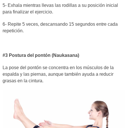
5- Exhala mientras llevas las rodillas a su posición inicial
para finalizar el ejercicio.
6- Repite 5 veces, descansando 15 segundos entre cada
repetición.
#3 Postura del pontón (Naukasana)
La pose del pontón se concentra en los músculos de la
espalda y las piernas, aunque también ayuda a reducir
grasas en la cintura.