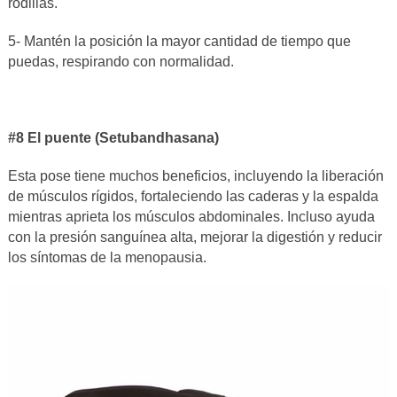
rodillas.
5- Mantén la posición la mayor cantidad de tiempo que
puedas, respirando con normalidad.
#8 El puente (Setubandhasana)
Esta pose tiene muchos beneficios, incluyendo la liberación
de músculos rígidos, fortaleciendo las caderas y la espalda
mientras aprieta los músculos abdominales. Incluso ayuda
con la presión sanguínea alta, mejorar la digestión y reducir
los síntomas de la menopausia.