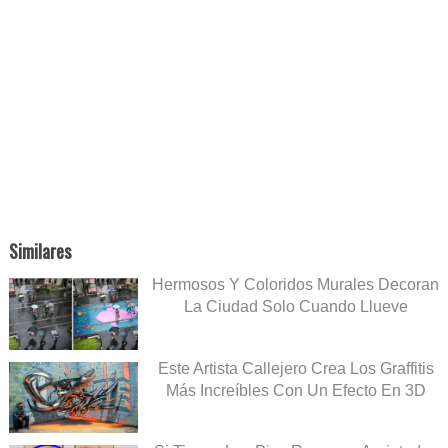
Similares
Hermosos Y Coloridos Murales Decoran
La Ciudad Solo Cuando Llueve
Este Artista Callejero Crea Los Graffitis
Más Increíbles Con Un Efecto En 3D