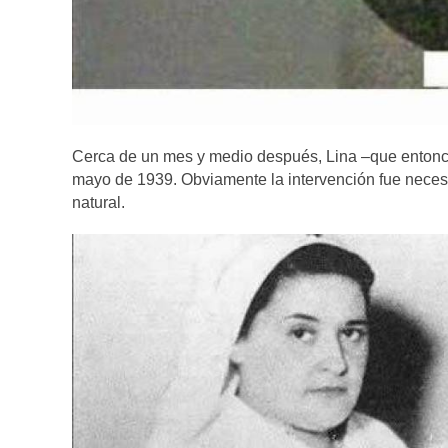
Cerca de un mes y medio después, Lina –que entonce
mayo de 1939. Obviamente la intervención fue necesa
natural.