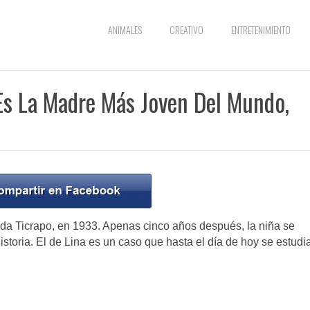
ANIMALES
CREATIVO
ENTRETENIMIENTO
Es La Madre Más Joven Del Mundo,
da Ticrapo, en 1933. Apenas cinco años después, la niña se
istoria. El de Lina es un caso que hasta el día de hoy se estudi