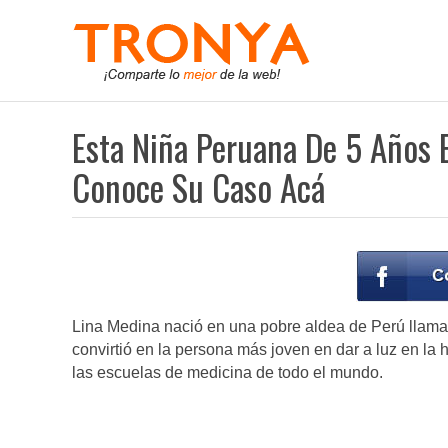
Esta Niña Peruana De 5 Años 
Conoce Su Caso Acá
Lina Medina nació en una pobre aldea de Perú llama
convirtió en la persona más joven en dar a luz en la h
las escuelas de medicina de todo el mundo.