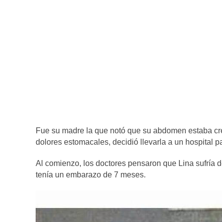
Fue su madre la que notó que su abdomen estaba cre
dolores estomacales, decidió llevarla a un hospital 
Al comienzo, los doctores pensaron que Lina sufría 
tenía un embarazo de 7 meses.