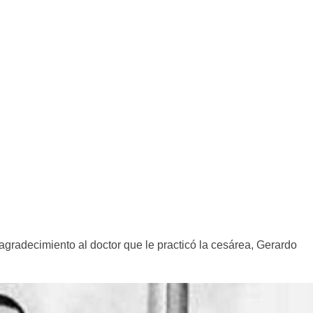
gradecimiento al doctor que le practicó la cesárea, Gerardo