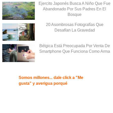
Ejercito Japonés Busca A Niño Que Fue
Abandonado Por Sus Padres En El
Bosque
20 Asombrosas Fotografías Que
Desafían La Gravedad
Bélgica Está Preocupada Por Venta De
Smartphone Que Funciona Como Arma
Somos millones... dale click a "Me
gusta" y averigua porqué