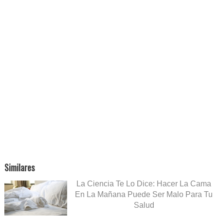
Similares
La Ciencia Te Lo Dice: Hacer La Cama
En La Mañana Puede Ser Malo Para Tu
Salud