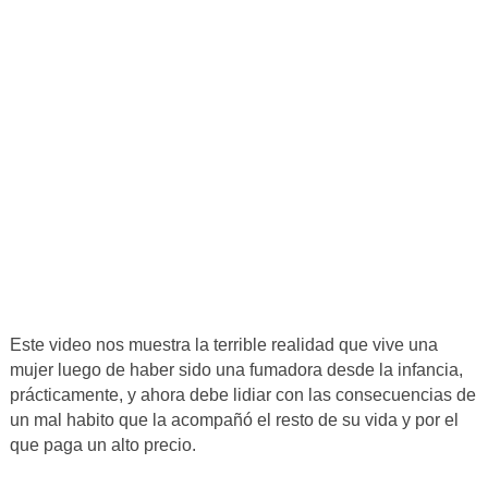
Este video nos muestra la terrible realidad que vive una
mujer luego de haber sido una fumadora desde la infancia,
prácticamente, y ahora debe lidiar con las consecuencias de
un mal habito que la acompañó el resto de su vida y por el
que paga un alto precio.