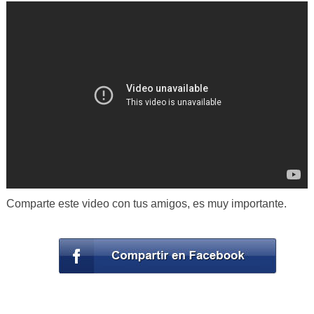
Comparte este video con tus amigos, es muy importante.