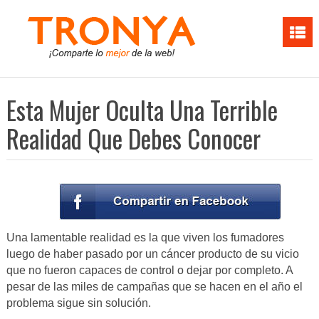
Esta Mujer Oculta Una Terrible
Realidad Que Debes Conocer
Una lamentable realidad es la que viven los fumadores
luego de haber pasado por un cáncer producto de su vicio
que no fueron capaces de control o dejar por completo. A
pesar de las miles de campañas que se hacen en el año el
problema sigue sin solución.