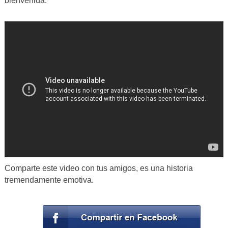
bienvenida.
Comparte este video con tus amigos, es una historia
tremendamente emotiva.