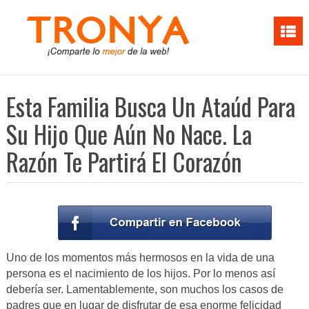
Esta Familia Busca Un Ataúd Para
Su Hijo Que Aún No Nace. La
Razón Te Partirá El Corazón
Uno de los momentos más hermosos en la vida de una
persona es el nacimiento de los hijos. Por lo menos así
debería ser. Lamentablemente, son muchos los casos de
padres que en lugar de disfrutar de esa enorme felicidad