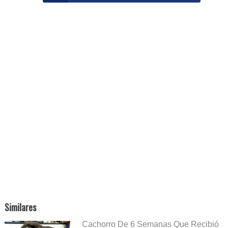
Similares
Cachorro De 6 Semanas Que Recibió