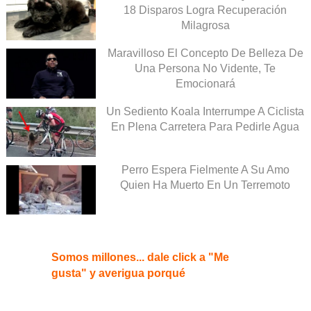
18 Disparos Logra Recuperación
Milagrosa
Maravilloso El Concepto De Belleza De
Una Persona No Vidente, Te
Emocionará
Un Sediento Koala Interrumpe A Ciclista
En Plena Carretera Para Pedirle Agua
Perro Espera Fielmente A Su Amo
Quien Ha Muerto En Un Terremoto
Somos millones... dale click a "Me
gusta" y averigua porqué