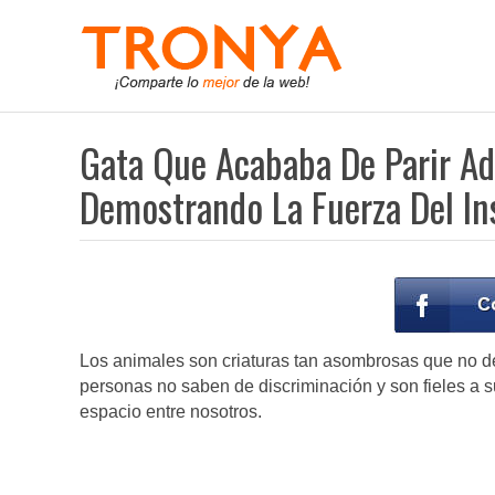
Gata Que Acababa De Parir A
Demostrando La Fuerza Del In
Los animales son criaturas tan asombrosas que no de
personas no saben de discriminación y son fieles a su
espacio entre nosotros.