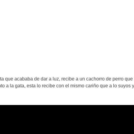
a que acababa de dar a luz, recibe a un cachorro de perro que
o a la gata, esta lo recibe con el mismo cariño que a lo suyos y