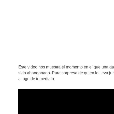
Este video nos muestra el momento en el que una gat
sido abandonado. Para sorpresa de quien lo lleva junt
acoge de inmediato.