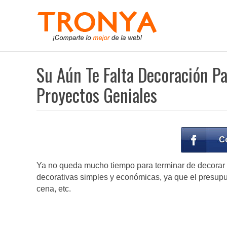
Su Aún Te Falta Decoración P
Proyectos Geniales
Ya no queda mucho tiempo para terminar de decorar la
decorativas simples y económicas, ya que el presupu
cena, etc.