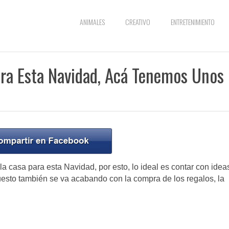
ANIMALES
CREATIVO
ENTRETENIMIENTO
ara Esta Navidad, Acá Tenemos Unos
 casa para esta Navidad, por esto, lo ideal es contar con idea
esto también se va acabando con la compra de los regalos, la