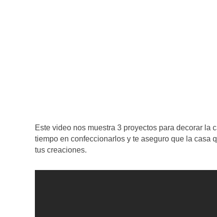
Este video nos muestra 3 proyectos para decorar l
tiempo en confeccionarlos y te aseguro que la casa 
tus creaciones.