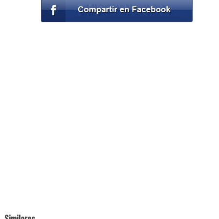
Similares