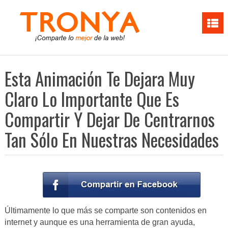
Esta Animación Te Dejara Muy
Claro Lo Importante Que Es
Compartir Y Dejar De Centrarnos
Tan Sólo En Nuestras Necesidades
Últimamente lo que más se comparte son contenidos en
internet y aunque es una herramienta de gran ayuda,