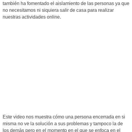
también ha fomentado el aislamiento de las personas ya que
no necesitamos ni siquiera salir de casa para realizar
nuestras actividades online.
Este video nos muestra cómo una persona encerrada en si
misma no ve la solución a sus problemas y tampoco la de
los demás pero en el momento en el que se enfoca en el