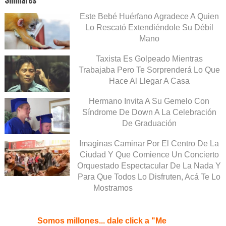
Este Bebé Huérfano Agradece A Quien
Lo Rescató Extendiéndole Su Débil
Mano
Taxista Es Golpeado Mientras
Trabajaba Pero Te Sorprenderá Lo Que
Hace Al Llegar A Casa
Hermano Invita A Su Gemelo Con
Síndrome De Down A La Celebración
De Graduación
Imaginas Caminar Por El Centro De La
Ciudad Y Que Comience Un Concierto
Orquestado Espectacular De La Nada Y
Para Que Todos Lo Disfruten, Acá Te Lo
Mostramos
Somos millones... dale click a "Me