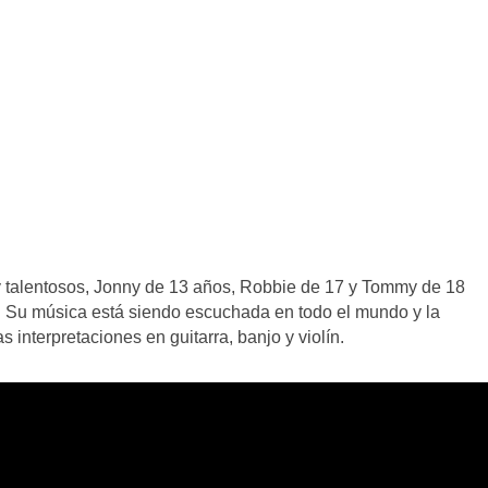
 talentosos, Jonny de 13 años, Robbie de 17 y Tommy de 18
 Su música está siendo escuchada en todo el mundo y la
 interpretaciones en guitarra, banjo y violín.