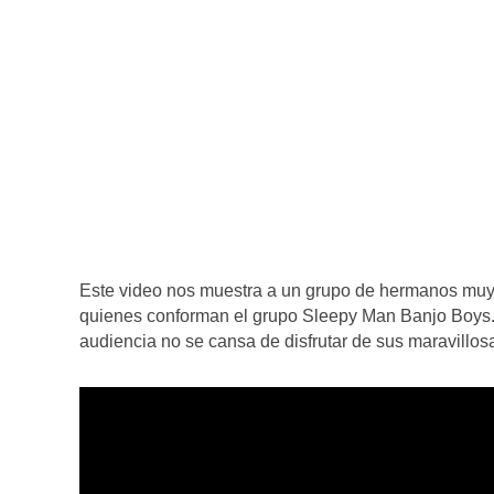
Este video nos muestra a un grupo de hermanos muy
quienes conforman el grupo Sleepy Man Banjo Boys.
audiencia no se cansa de disfrutar de sus maravillosas