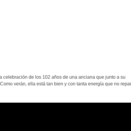
a celebración de los 102 años de una anciana que junto a su
 Como verán, ella está tan bien y con tanta energía que no repa