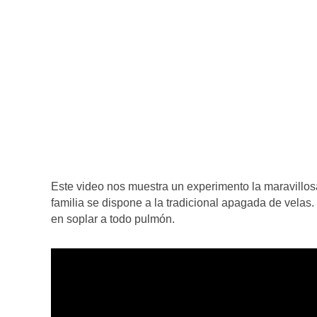
Este video nos muestra un experimento la maravillos
familia se dispone a la tradicional apagada de velas.
en soplar a todo pulmón.