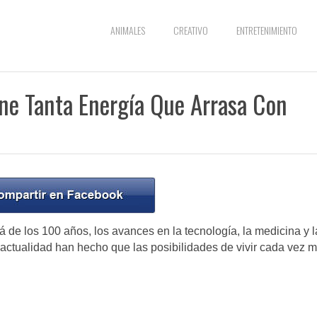
ANIMALES
CREATIVO
ENTRETENIMIENTO
ene Tanta Energía Que Arrasa Con
de los 100 años, los avances en la tecnología, la medicina y l
 actualidad han hecho que las posibilidades de vivir cada vez 