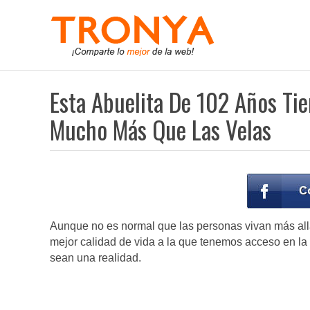
Esta Abuelita De 102 Años Ti
Mucho Más Que Las Velas
Aunque no es normal que las personas vivan más allá 
mejor calidad de vida a la que tenemos acceso en la
sean una realidad.