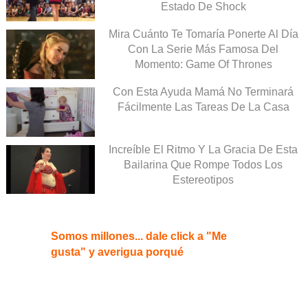
Estado De Shock
Mira Cuánto Te Tomaría Ponerte Al Día
Con La Serie Más Famosa Del
Momento: Game Of Thrones
Con Esta Ayuda Mamá No Terminará
Fácilmente Las Tareas De La Casa
Increíble El Ritmo Y La Gracia De Esta
Bailarina Que Rompe Todos Los
Estereotipos
Somos millones... dale click a "Me
gusta" y averigua porqué