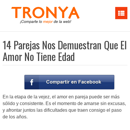
14 Parejas Nos Demuestran Que El
Amor No Tiene Edad
En la etapa de la vejez, el amor en pareja puede ser más
sólido y consistente. Es el momento de amarse sin excusas,
y afrontar juntos las dificultades que traen consigo el paso
de los años.