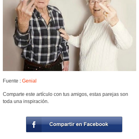
Fuente :
Genial
Comparte este artículo con tus amigos, estas parejas son
toda una inspiración.