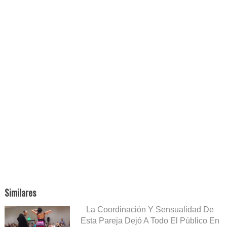
Similares
La Coordinación Y Sensualidad De
Esta Pareja Dejó A Todo El Público En