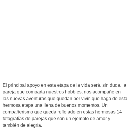
El principal apoyo en esta etapa de la vida será, sin duda, la
pareja que comparta nuestros hobbies, nos acompañe en
las nuevas aventuras que quedan por vivir, que haga de esta
hermosa etapa una llena de buenos momentos. Un
compañerismo que queda reflejado en estas hermosas 14
fotografías de parejas que son un ejemplo de amor y
también de alegría.