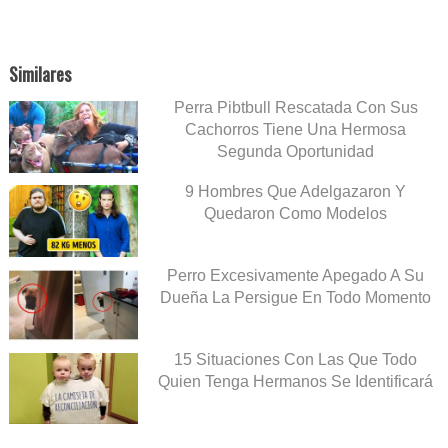
Similares
Perra Pibtbull Rescatada Con Sus
Cachorros Tiene Una Hermosa
Segunda Oportunidad
9 Hombres Que Adelgazaron Y
Quedaron Como Modelos
Perro Excesivamente Apegado A Su
Dueña La Persigue En Todo Momento
15 Situaciones Con Las Que Todo
Quien Tenga Hermanos Se Identificará