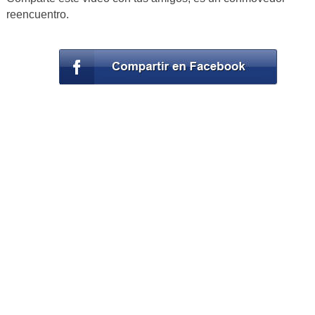
reencuentro.