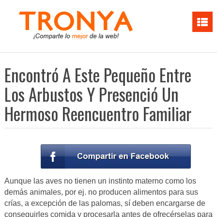
Encontró A Este Pequeño Entre
Los Arbustos Y Presenció Un
Hermoso Reencuentro Familiar
Aunque las aves no tienen un instinto materno como los
demás animales, por ej. no producen alimentos para sus
crías, a excepción de las palomas, sí deben encargarse de
conseguirles comida y procesarla antes de ofrecérselas para