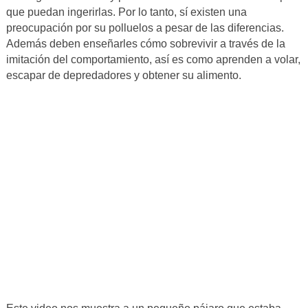
que puedan ingerirlas. Por lo tanto, sí existen una
preocupación por su polluelos a pesar de las diferencias.
Además deben enseñarles cómo sobrevivir a través de la
imitación del comportamiento, así es como aprenden a volar,
escapar de depredadores y obtener su alimento.