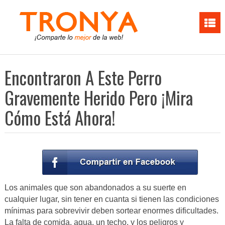
Encontraron A Este Perro
Gravemente Herido Pero ¡Mira
Cómo Está Ahora!
Los animales que son abandonados a su suerte en
cualquier lugar, sin tener en cuanta si tienen las condiciones
mínimas para sobrevivir deben sortear enormes dificultades.
La falta de comida, agua, un techo, y los peligros y