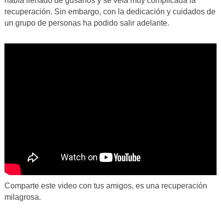
había llenado de gusanos y se veía muy complicada la
recuperación. Sin embargo, con la dedicación y cuidados de
un grupo de personas ha podido salir adelante.
Comparte este video con tus amigos, es una recuperación
milagrosa.