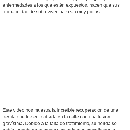
enfermedades a los que están expuestos, hacen que sus
probabilidad de sobrevivencia sean muy pocas.
Este video nos muestra la increíble recuperación de una
perrita que fue encontrada en la calle con una lesión
gravísima. Debido a la falta de tratamiento, su herida se