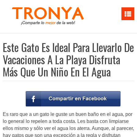
Este Gato Es Ideal Para Llevarlo De
Vacaciones A La Playa Disfruta
Más Que Un Niño En El Agua
Es raro que a un gato le guste un buen baño en el agua, por
lo general lo repelen a toda costa. Les basta con limpiarse
ellos mismo y sólo ver el agua los aterra. Aunque, al parecer,
hay gatos que son una excepción a la regla y disfrutan