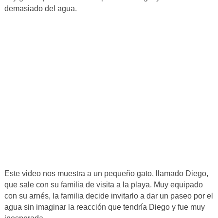
demasiado del agua.
Este video nos muestra a un pequeño gato, llamado Diego,
que sale con su familia de visita a la playa. Muy equipado
con su arnés, la familia decide invitarlo a dar un paseo por el
agua sin imaginar la reacción que tendría Diego y fue muy