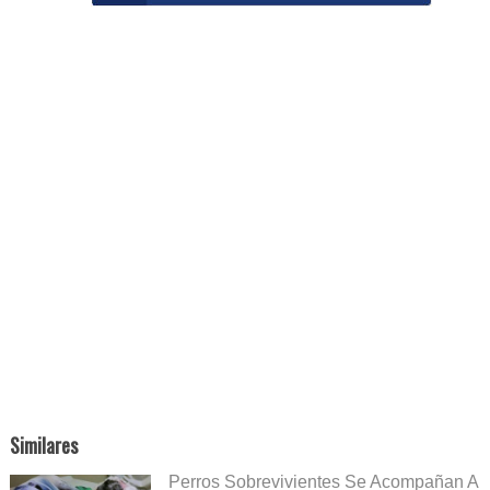
Similares
Perros Sobrevivientes Se Acompañan A