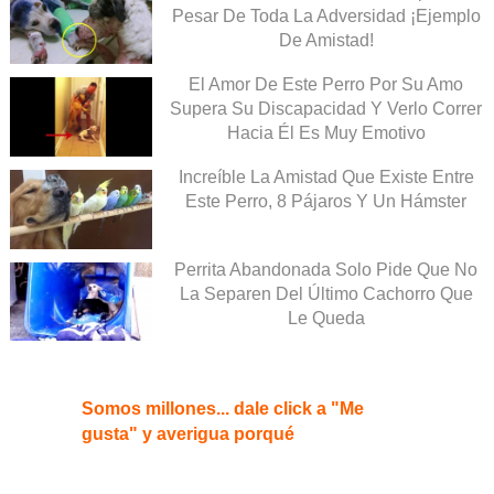
Pesar De Toda La Adversidad ¡Ejemplo
De Amistad!
El Amor De Este Perro Por Su Amo
Supera Su Discapacidad Y Verlo Correr
Hacia Él Es Muy Emotivo
Increíble La Amistad Que Existe Entre
Este Perro, 8 Pájaros Y Un Hámster
Perrita Abandonada Solo Pide Que No
La Separen Del Último Cachorro Que
Le Queda
Somos millones... dale click a "Me
gusta" y averigua porqué