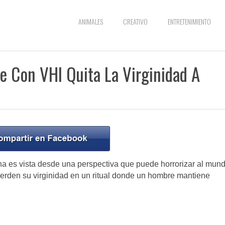
ANIMALES
CREATIVO
ENTRETENIMIENTO
e Con VHI Quita La Virginidad A
ina es vista desde una perspectiva que puede horrorizar al mun
pierden su virginidad en un ritual donde un hombre mantiene