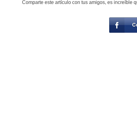
Comparte este artículo con tus amigos, es increíble 