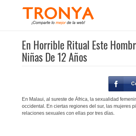
En Horrible Ritual Este Hombr
Niñas De 12 Años
En Malaui, al sureste de África, la sexualidad femen
occidental. En ciertas regiones del sur, las mujeres 
relaciones sexuales con ellas por tres días.