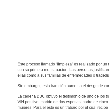
Este proceso llamado “limpieza” es realizado por un
con su primera menstruación. Las personas justifican 
ellas como a sus familias de enfermedades o tragedi
Sin embargo, esta tradición aumenta el riesgo de co
La cadena BBC obtuvo el testimonio de uno de los tr
VIH positivo, marido de dos esposas, padre de cinco 
mujeres. Para él este es un trabajo por el cual recib