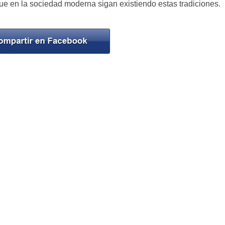
que en la sociedad moderna sigan existiendo estas tradiciones.