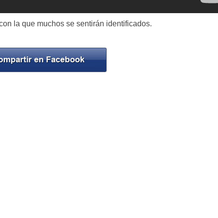
con la que muchos se sentirán identificados.