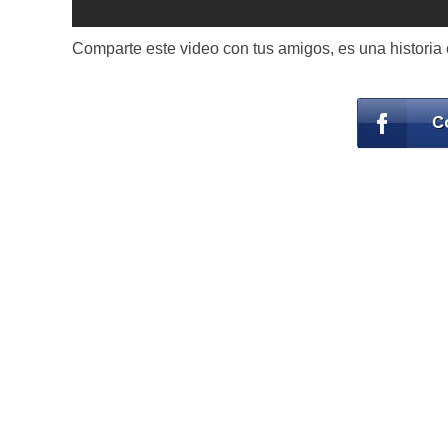
Comparte este video con tus amigos, es una historia 