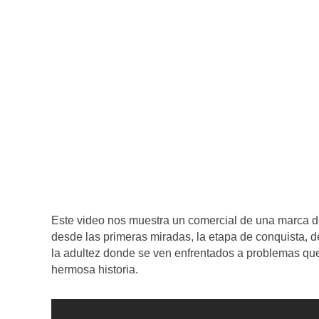
Este video nos muestra un comercial de una marca d
desde las primeras miradas, la etapa de conquista,
la adultez donde se ven enfrentados a problemas qu
hermosa historia.