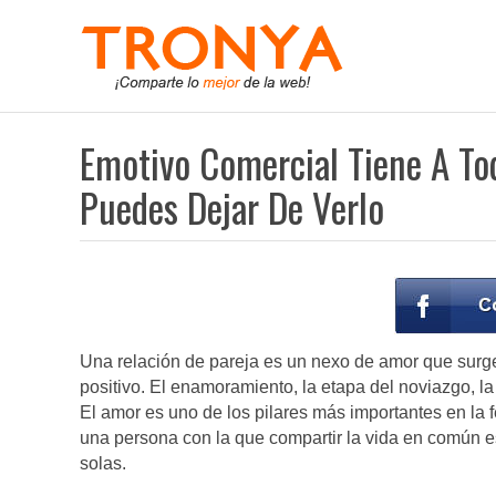
Emotivo Comercial Tiene A To
Puedes Dejar De Verlo
Una relación de pareja es un nexo de amor que surge
positivo. El enamoramiento, la etapa del noviazgo, la
El amor es uno de los pilares más importantes en la 
una persona con la que compartir la vida en común e
solas.