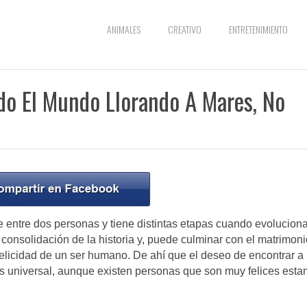
ANIMALES
CREATIVO
ENTRETENIMIENTO
do El Mundo Llorando A Mares, No
 entre dos personas y tiene distintas etapas cuando evolucion
 consolidación de la historia y, puede culminar con el matrimoni
felicidad de un ser humano. De ahí que el deseo de encontrar a
s universal, aunque existen personas que son muy felices esta