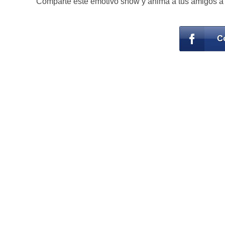
Comparte este emotivo show y anima a tus amigos a 