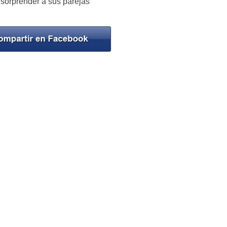
sorprender a sus parejas