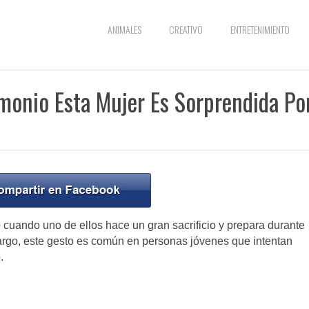
ANIMALES
CREATIVO
ENTRETENIMIENTO
onio Esta Mujer Es Sorprendida Po
o cuando uno de ellos hace un gran sacrificio y prepara durante
argo, este gesto es común en personas jóvenes que intentan
.