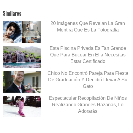
Similares
20 Imágenes Que Revelan La Gran
Mentira Que Es La Fotografía
Esta Piscina Privada Es Tan Grande
Que Para Bucear En Ella Necesitas
Estar Certificado
Chico No Encontró Pareja Para Fiesta
De Graduación Y Decidió Llevar A Su
Gato
Espectacular Recopilación De Niños
Realizando Grandes Hazañas, Lo
Adorarás