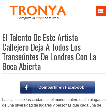
El Talento De Este Artista
Callejero Deja A Todos Los
Transeúntes De Londres Con La
Boca Abierta
Las calles de las ciudades del mundo entero están plagadas
de una diversidad de lugares y personas que cada una de