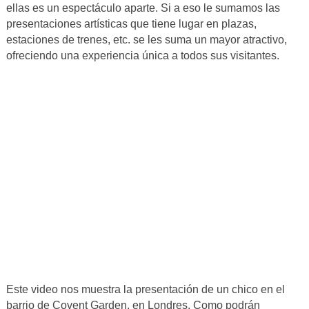
ellas es un espectáculo aparte. Si a eso le sumamos las
presentaciones artísticas que tiene lugar en plazas,
estaciones de trenes, etc. se les suma un mayor atractivo,
ofreciendo una experiencia única a todos sus visitantes.
Este video nos muestra la presentación de un chico en el
barrio de Covent Garden, en Londres. Como podrán