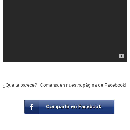
¿Qué te parece? ¡Comenta en nuestra página de Facebook!