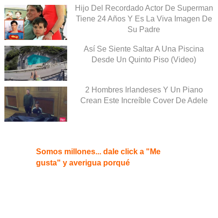
Hijo Del Recordado Actor De Superman
Tiene 24 Años Y Es La Viva Imagen De
Su Padre
Así Se Siente Saltar A Una Piscina
Desde Un Quinto Piso (Video)
2 Hombres Irlandeses Y Un Piano
Crean Este Increíble Cover De Adele
Somos millones... dale click a "Me
gusta" y averigua porqué