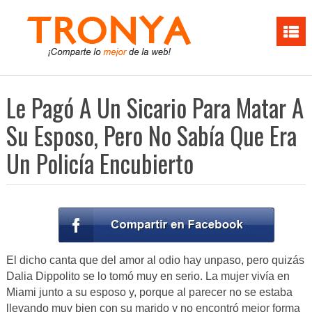
Le Pagó A Un Sicario Para Matar A
Su Esposo, Pero No Sabía Que Era
Un Policía Encubierto
El dicho canta que del amor al odio hay unpaso, pero quizás
Dalia Dippolito se lo tomó muy en serio. La mujer vivía en
Miami junto a su esposo y, porque al parecer no se estaba
llevando muy bien con su marido y no encontró mejor forma