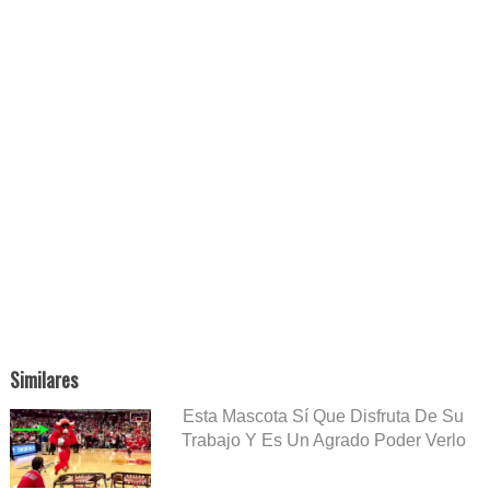
Similares
Esta Mascota Sí Que Disfruta De Su
Trabajo Y Es Un Agrado Poder Verlo