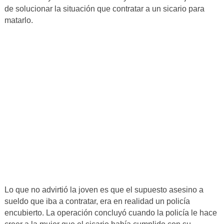
de solucionar la situación que contratar a un sicario para
matarlo.
Lo que no advirtió la joven es que el supuesto asesino a
sueldo que iba a contratar, era en realidad un policía
encubierto. La operación concluyó cuando la policía le hace