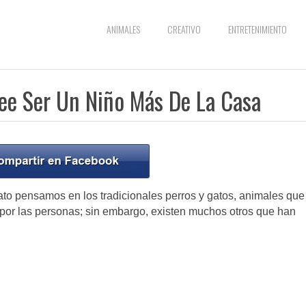
ANIMALES
CREATIVO
ENTRETENIMIENTO
ree Ser Un Niño Más De La Casa
o pensamos en los tradicionales perros y gatos, animales que
 por las personas; sin embargo, existen muchos otros que han