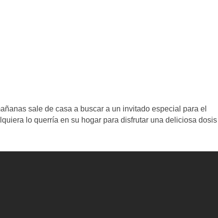
añanas sale de casa a buscar a un invitado especial para el
iera lo querría en su hogar para disfrutar una deliciosa dosis