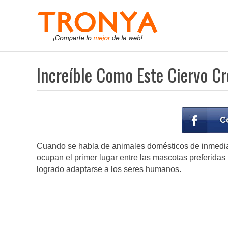
Increíble Como Este Ciervo C
Cuando se habla de animales domésticos de inmediat
ocupan el primer lugar entre las mascotas preferidas
logrado adaptarse a los seres humanos.