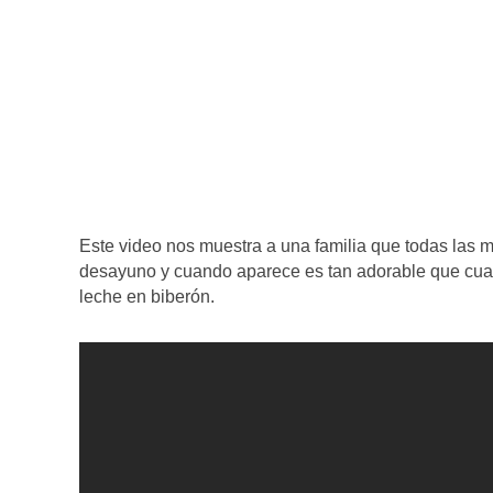
Este video nos muestra a una familia que todas las m
desayuno y cuando aparece es tan adorable que cualqu
leche en biberón.