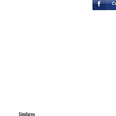
Similares