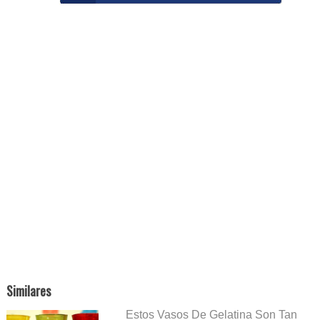
Similares
Estos Vasos De Gelatina Son Tan