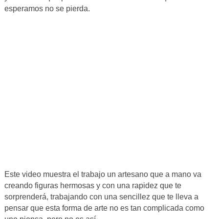
esperamos no se pierda.
Este video muestra el trabajo un artesano que a mano va
creando figuras hermosas y con una rapidez que te
sorprenderá, trabajando con una sencillez que te lleva a
pensar que esta forma de arte no es tan complicada como