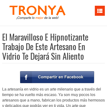
El Maravilloso E Hipnotizante
Trabajo De Este Artesano En
Vidrio Te Dejará Sin Aliento
La artesanía en vidrio es un arte milenario que a través del
tiempo se ha vuelto más escaso. Ya son muy pocos los
artesanos que a mano, fabrican los productos más hermosos
y delicados que podrás ver en ti vida. Un arte que