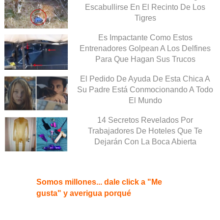
Escabullirse En El Recinto De Los
Tigres
Es Impactante Como Estos
Entrenadores Golpean A Los Delfines
Para Que Hagan Sus Trucos
El Pedido De Ayuda De Esta Chica A
Su Padre Está Conmocionando A Todo
El Mundo
14 Secretos Revelados Por
Trabajadores De Hoteles Que Te
Dejarán Con La Boca Abierta
Somos millones... dale click a "Me
gusta" y averigua porqué