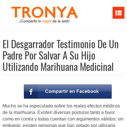
El Desgarrador Testimonio De Un
Padre Por Salvar A Su Hijo
Utilizando Marihuana Medicinal
Mucho se ha especulado sobre los reales efectos médicos
de la marihuana. Existen diversas posturas tanto a favor
como en contra y todas cuentan con argumentos válidos; sin
embargo, existen personas que han optado por utilizarla