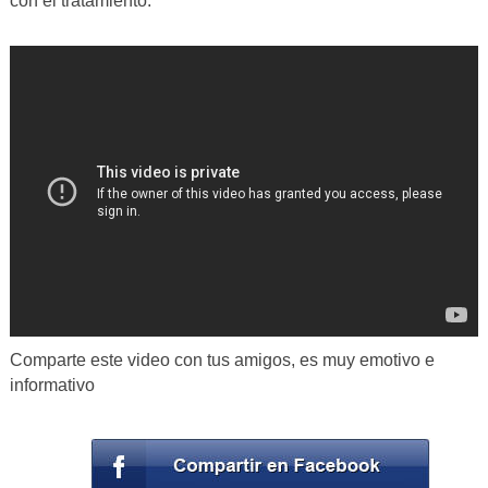
con el tratamiento.
Comparte este video con tus amigos, es muy emotivo e
informativo