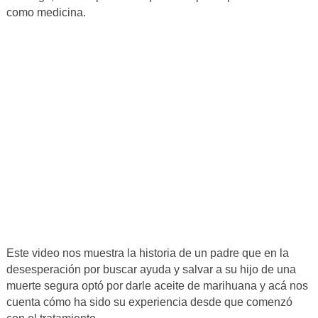
como medicina.
Este video nos muestra la historia de un padre que en la
desesperación por buscar ayuda y salvar a su hijo de una
muerte segura optó por darle aceite de marihuana y acá nos
cuenta cómo ha sido su experiencia desde que comenzó