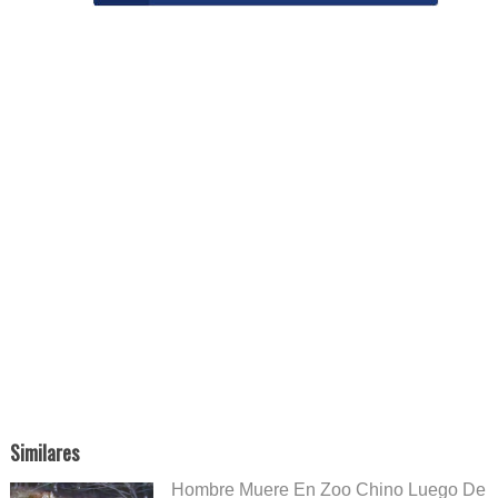
Similares
Hombre Muere En Zoo Chino Luego De