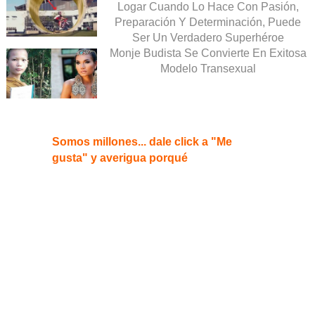
Logar Cuando Lo Hace Con Pasión,
Preparación Y Determinación, Puede
Ser Un Verdadero Superhéroe
Monje Budista Se Convierte En Exitosa
Modelo Transexual
Somos millones... dale click a "Me
gusta" y averigua porqué