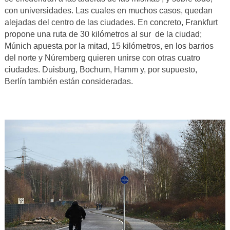
con universidades. Las cuales en muchos casos, quedan
alejadas del centro de las ciudades. En concreto, Frankfurt
propone una ruta de 30 kilómetros al sur de la ciudad;
Múnich apuesta por la mitad, 15 kilómetros, en los barrios
del norte y Núremberg quieren unirse con otras cuatro
ciudades. Duisburg, Bochum, Hamm y, por supuesto,
Berlín también están consideradas.