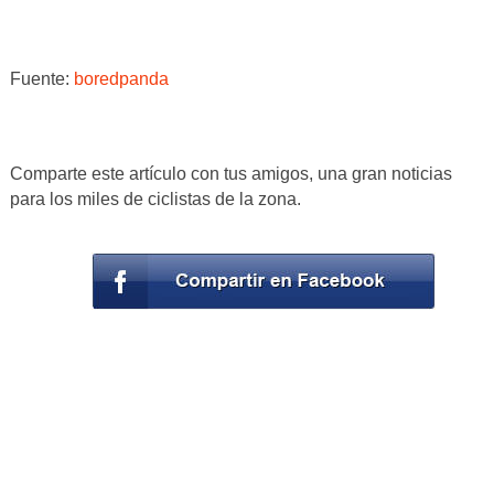
Fuente:
boredpanda
Comparte este artículo con tus amigos, una gran noticias
para los miles de ciclistas de la zona.