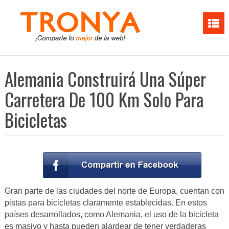
Alemania Construirá Una Súper
Carretera De 100 Km Solo Para
Bicicletas
Gran parte de las ciudades del norte de Europa, cuentan con
pistas para bicicletas claramente establecidas. En estos
países desarrollados, como Alemania, el uso de la bicicleta
es masivo y hasta pueden alardear de tener verdaderas