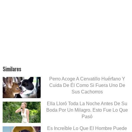
Similares
Perro Acoge A Cervatillo Huérfano Y
Cuida De Él Como Si Fuera Uno De
Sus Cachorros
Ella Lloró Toda La Noche Antes De Su
Boda Por Un Milagro. Esto Fue Lo Que
Pasó
Es Increíble Lo Que El Hombre Puede