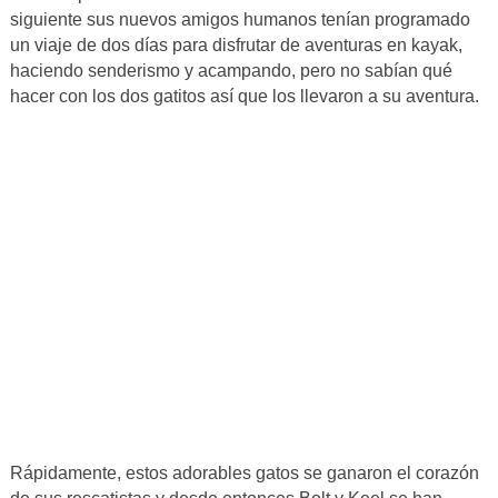
siguiente sus nuevos amigos humanos tenían programado
un viaje de dos días para disfrutar de aventuras en kayak,
haciendo senderismo y acampando, pero no sabían qué
hacer con los dos gatitos así que los llevaron a su aventura.
Rápidamente, estos adorables gatos se ganaron el corazón