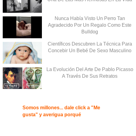
Nunca Había Visto Un Perro Tan
Agradecido Por Un Regalo Como Este
Bulldog
Científicos Descubren La Técnica Para
Concebir Un Bebé De Sexo Masculino
La Evolución Del Arte De Pablo Picasso
A Través De Sus Retratos
Somos millones... dale click a "Me
gusta" y averigua porqué