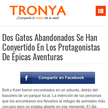
Dos Gatos Abandonados Se Han
Convertido En Los Protagonistas
De Épicas Aventuras
Bolt y Keel fueron encontrados en un arbusto, detrás del
basurero de un parque local. La intención de las personas
que los encontraron era llevarlos al refugio de animales más
cercano pero no estaba abierto en ese momento. El día