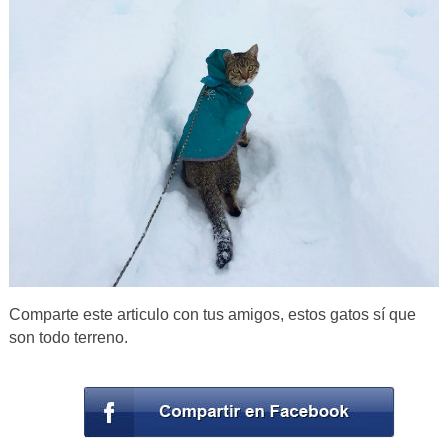
Comparte este articulo con tus amigos, estos gatos sí que
son todo terreno.