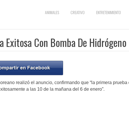
ANIMALES
CREATIVO
ENTRETENIMIENTO
ba Exitosa Con Bomba De Hidrógeno
coreano realizó el anuncio, confirmando que “la primera prueba
xitosamente a las 10 de la mañana del 6 de enero”.