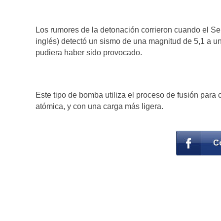
Los rumores de la detonación corrieron cuando el S
inglés) detectó un sismo de una magnitud de 5,1 a u
pudiera haber sido provocado.
Este tipo de bomba utiliza el proceso de fusión par
atómica, y con una carga más ligera.