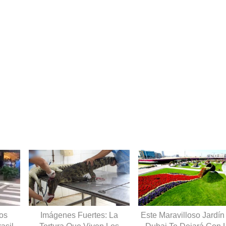
Los
Imágenes Fuertes: La
Este Maravilloso Jardín