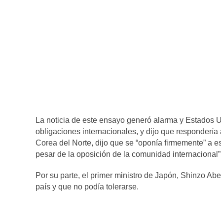
La noticia de este ensayo generó alarma y Estados 
obligaciones internacionales, y dijo que respondería 
Corea del Norte, dijo que se “oponía firmemente” a e
pesar de la oposición de la comunidad internacional”
Por su parte, el primer ministro de Japón, Shinzo Ab
país y que no podía tolerarse.