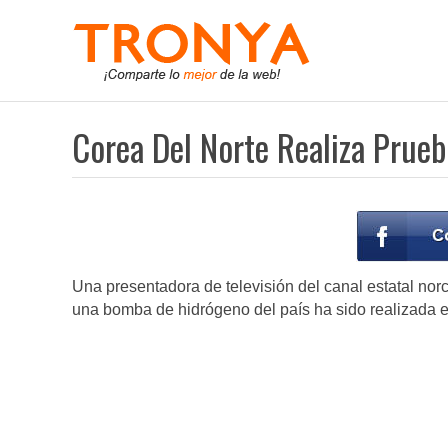
Corea Del Norte Realiza Prue
Una presentadora de televisión del canal estatal nor
una bomba de hidrógeno del país ha sido realizada e