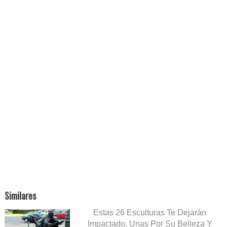
Similares
Estas 26 Esculturas Te Dejarán
Impactado, Unas Por Su Belleza Y