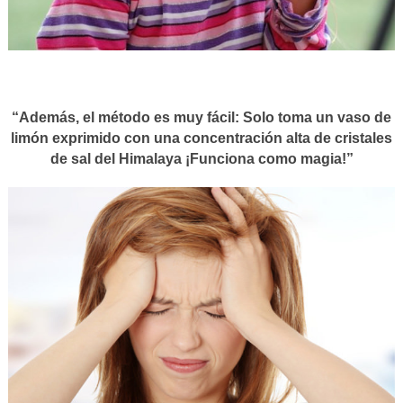
“Además, el método es muy fácil: Solo toma un vaso de
limón exprimido con una concentración alta de cristales
de sal del Himalaya ¡Funciona como magia!”