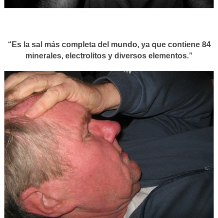
“Es la sal más completa del mundo, ya que contiene 84
minerales, electrolitos y diversos elementos.”