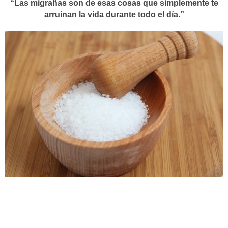
“Las migrañas son de esas cosas que simplemente te
arruinan la vida durante todo el día.”