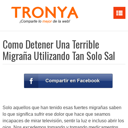
Como Detener Una Terrible
Migraña Utilizando Tan Solo Sal
Solo aquellos que han tenido esas fuertes migrañas saben
lo que significa sufrir ese dolor que hace que seamos
incapaces de mirar televisión, sentir la luz e incluso abrir los
ojos. Nos excedemos tomando y tomando medicamentos