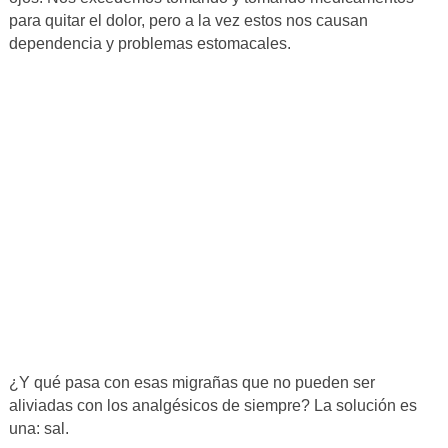
para quitar el dolor, pero a la vez estos nos causan
dependencia y problemas estomacales.
¿Y qué pasa con esas migrañas que no pueden ser
aliviadas con los analgésicos de siempre? La solución es
una: sal.