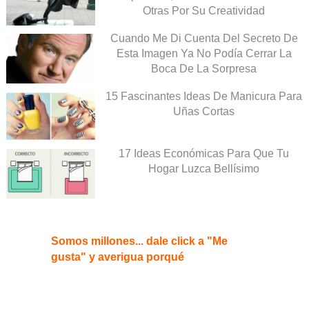
Otras Por Su Creatividad
Cuando Me Di Cuenta Del Secreto De
Esta Imagen Ya No Podía Cerrar La
Boca De La Sorpresa
15 Fascinantes Ideas De Manicura Para
Uñas Cortas
17 Ideas Económicas Para Que Tu
Hogar Luzca Bellísimo
Somos millones... dale click a "Me
gusta" y averigua porqué