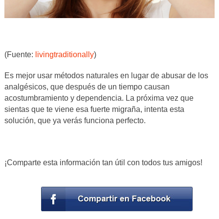
(Fuente:
livingtraditionally
)
Es mejor usar métodos naturales en lugar de abusar de los
analgésicos, que después de un tiempo causan
acostumbramiento y dependencia. La próxima vez que
sientas que te viene esa fuerte migraña, intenta esta
solución, que ya verás funciona perfecto.
¡Comparte esta información tan útil con todos tus amigos!