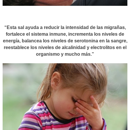
“Esta sal ayuda a reducir la intensidad de las migrañas,
fortalece el sistema inmune, incrementa los niveles de
energía, balancea los niveles de serotonina en la sangre,
reestablece los niveles de alcalinidad y electrolitos en el
organismo y mucho más.”