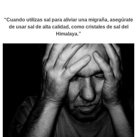
“Cuando utilizas sal para aliviar una migraña, asegúrate
de usar sal de alta calidad, como cristales de sal del
Himalaya.”