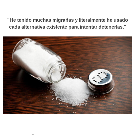
“He tenido muchas migrañas y literalmente he usado
cada alternativa existente para intentar detenerlas.”