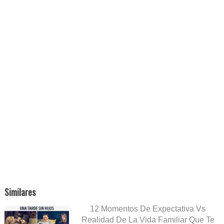
Similares
12 Momentos De Expectativa Vs
Realidad De La Vida Familiar Que Te