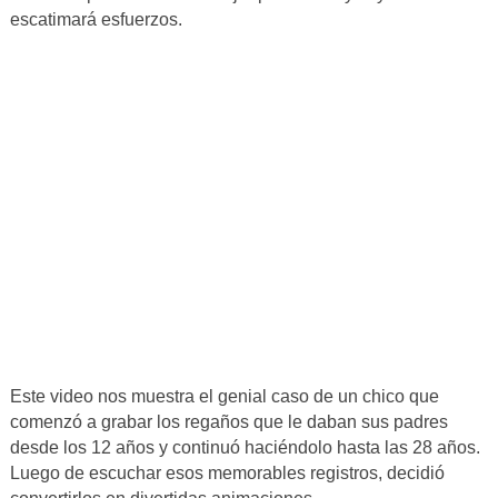
escatimará esfuerzos.
Este video nos muestra el genial caso de un chico que
comenzó a grabar los regaños que le daban sus padres
desde los 12 años y continuó haciéndolo hasta las 28 años.
Luego de escuchar esos memorables registros, decidió