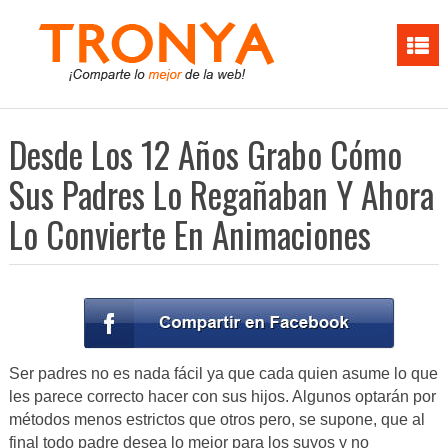
Desde Los 12 Años Grabo Cómo
Sus Padres Lo Regañaban Y Ahora
Lo Convierte En Animaciones
Ser padres no es nada fácil ya que cada quien asume lo que
les parece correcto hacer con sus hijos. Algunos optarán por
métodos menos estrictos que otros pero, se supone, que al
final todo padre desea lo mejor para los suyos y no