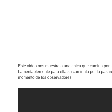
Este video nos muestra a una chica que camina por la 
Lamentablemente para ella su caminata por la pasarel
momento de los observadores.