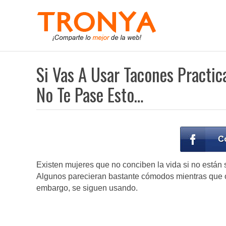
Si Vas A Usar Tacones Practic
No Te Pase Esto…
Existen mujeres que no conciben la vida si no están 
Algunos parecieran bastante cómodos mientras que ot
embargo, se siguen usando.