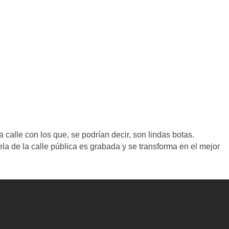
calle con los que, se podrían decir, son lindas botas.
a de la calle pública es grabada y se transforma en el mejor