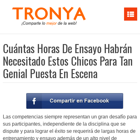
Cuántas Horas De Ensayo Habrán
Necesitado Estos Chicos Para Tan
Genial Puesta En Escena
Las competencias siempre representan un gran desafío para
sus participantes, independiente de la disciplina que se
dispute y para lograr el éxito se requerirá de largas horas de
entrenamiento y ensayo además de un alto nivel de