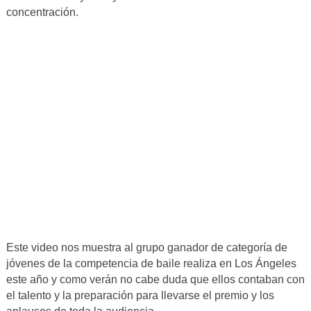
concentración.
Este video nos muestra al grupo ganador de categoría de
jóvenes de la competencia de baile realiza en Los Ángeles
este año y como verán no cabe duda que ellos contaban con
el talento y la preparación para llevarse el premio y los