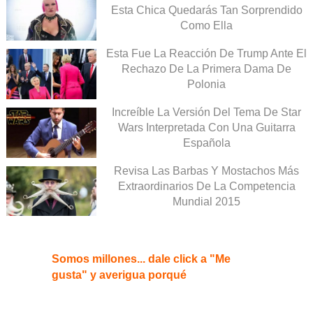
Esta Chica Quedarás Tan Sorprendido
Como Ella
Esta Fue La Reacción De Trump Ante El
Rechazo De La Primera Dama De
Polonia
Increíble La Versión Del Tema De Star
Wars Interpretada Con Una Guitarra
Española
Revisa Las Barbas Y Mostachos Más
Extraordinarios De La Competencia
Mundial 2015
Somos millones... dale click a "Me
gusta" y averigua porqué