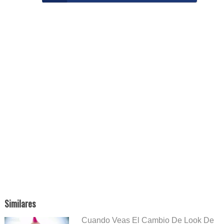
Similares
Cuando Veas El Cambio De Look De