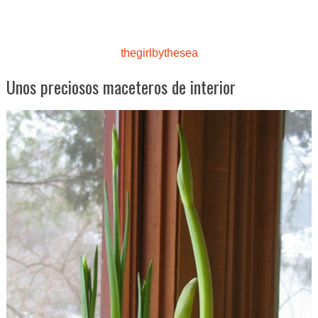
thegirlbythesea
Unos preciosos maceteros de interior