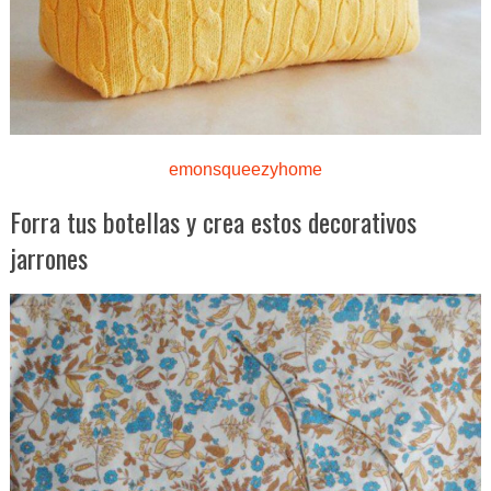
emonsqueezyhome
Forra tus botellas y crea estos decorativos
jarrones