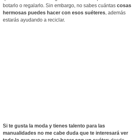
botarlo o regalarlo. Sin embargo, no sabes cuántas
cosas
hermosas puedes hacer con esos suéteres
, además
estarás ayudando a reciclar.
Si te gusta la moda y tienes talento para las
manualidades no me cabe duda que te interesará ver