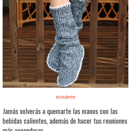
ecouterre
Jamás volverás a quemarte las manos con las
bebidas calientes, además de hacer tus reuniones
más acogedoras