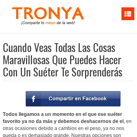
Cuando Veas Todas Las Cosas
Maravillosas Que Puedes Hacer
Con Un Suéter Te Sorprenderás
Todos llegamos a un momento en el que ese suéter
favorito ya no da más y debemos deshacernos de el
, en
otras ocasiones debido a cambios en el peso, ya no nos
queda o es demasiado grande. Nuestras opciones son