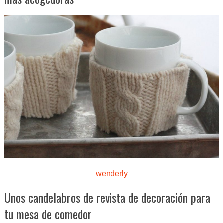
wenderly
Unos candelabros de revista de decoración para
tu mesa de comedor