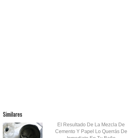
Similares
El Resultado De La Mezcla De
Cemento Y Papel Lo Querrás De