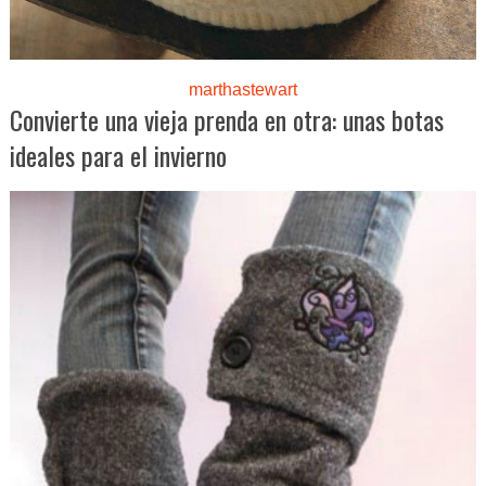
marthastewart
Convierte una vieja prenda en otra: unas botas
ideales para el invierno