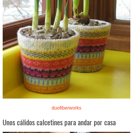
duofiberworks
Unos cálidos calcetines para andar por casa