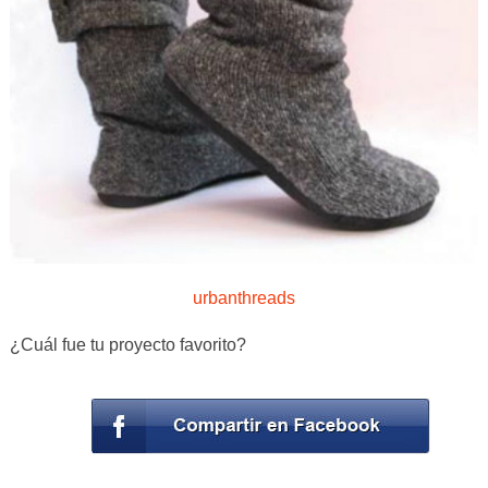
urbanthreads
¿Cuál fue tu proyecto favorito?