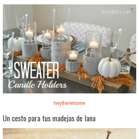
heytherehome
Un cesto para tus madejas de lana